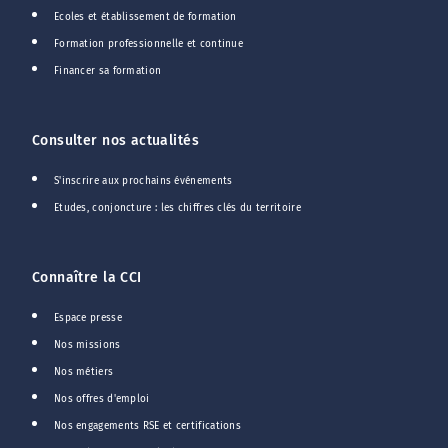
Ecoles et établissement de formation
Formation professionnelle et continue
Financer sa formation
Consulter nos actualités
S'inscrire aux prochains événements
Etudes, conjoncture : les chiffres clés du territoire
Connaître la CCI
Espace presse
Nos missions
Nos métiers
Nos offres d'emploi
Nos engagements RSE et certifications