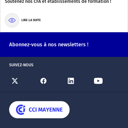
Soutenez nos CFA et établissements de formation !
LIRE LA SUITE
Abonnez-vous à nos newsletters !
SUIVEZ-NOUS