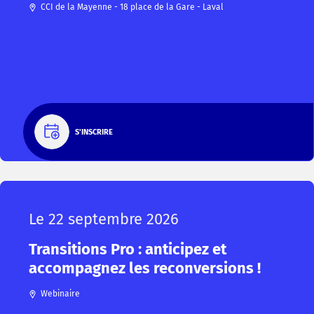
CCI de la Mayenne - 18 place de la Gare - Laval
S'INSCRIRE
Le 22 septembre 2026
Transitions Pro : anticipez et
accompagnez les reconversions !
Webinaire