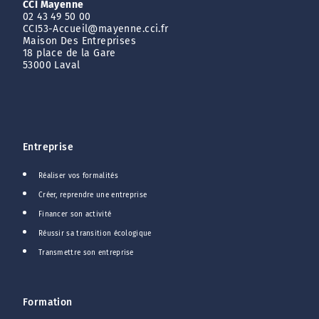
CCI Mayenne
02 43 49 50 00
CCI53-Accueil@mayenne.cci.fr
Maison Des Entreprises
18 place de la Gare
53000 Laval
Entreprise
Réaliser vos formalités
Créer, reprendre une entreprise
Financer son activité
Réussir sa transition écologique
Transmettre son entreprise
Formation