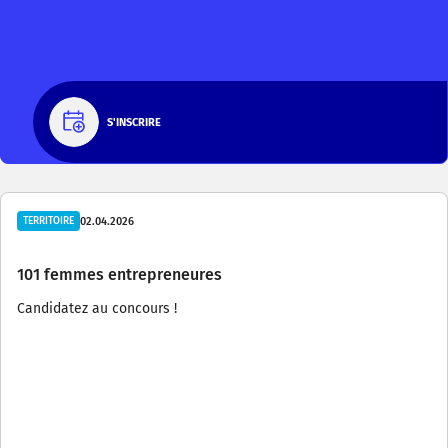
S'INSCRIRE
02.04.2026
TERRITOIRE
101 femmes entrepreneures
Candidatez au concours !