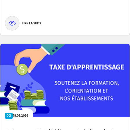
LIRE LA SUITE
18.05.2026
CCI