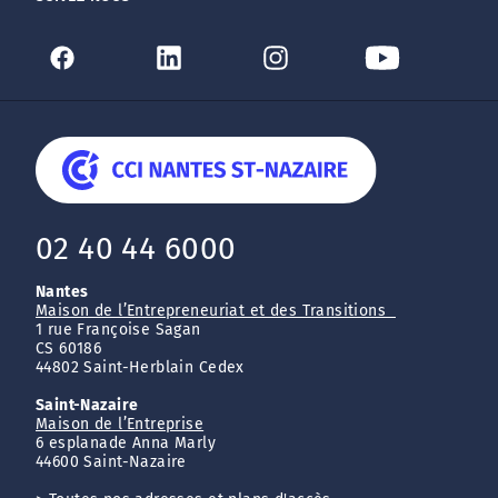
02 40 44 6000
Nantes
Maison de l’Entrepreneuriat et des Transitions
1 rue Françoise Sagan
CS 60186
44802 Saint-Herblain Cedex
Saint-Nazaire
Maison de l’Entreprise
6 esplanade Anna Marly
44600 Saint-Nazaire