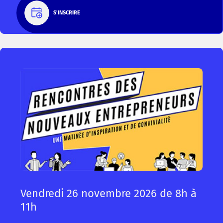
S'INSCRIRE
Vendredi 26 novembre 2026 de 8h à
11h