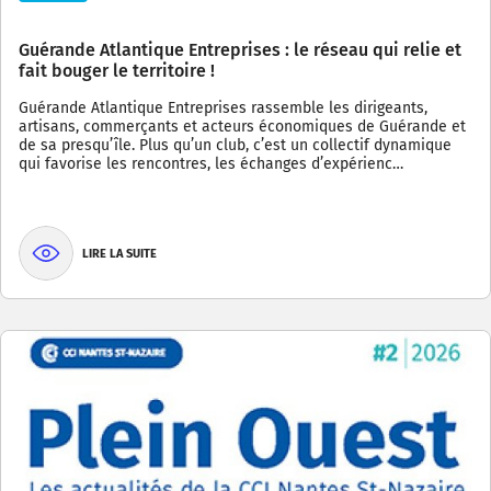
Guérande Atlantique Entreprises : le réseau qui relie et
fait bouger le territoire !
Guérande Atlantique Entreprises rassemble les dirigeants,
artisans, commerçants et acteurs économiques de Guérande et
de sa presqu’île. Plus qu’un club, c’est un collectif dynamique
qui favorise les rencontres, les échanges d’expérienc…
LIRE LA SUITE