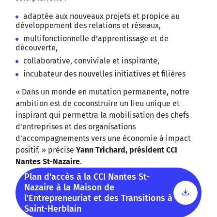
adaptée aux nouveaux projets et propice au
développement des relations et réseaux,
multifonctionnelle d'apprentissage et de
découverte,
collaborative, conviviale et inspirante,
incubateur des nouvelles initiatives et filières
« Dans un monde en mutation permanente, notre
ambition est de coconstruire un lieu unique et
inspirant qui permettra la mobilisation des chefs
d’entreprises et des organisations
d’accompagnements vers une économie à impact
positif. » précise
Yann Trichard, président CCI
Nantes St-Nazaire
.
Plan d'accès à la CCI Nantes St-
Nazaire à la Maison de
l'Entrepreneuriat et des Transitions à
Saint-Herblain