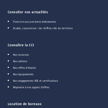
Consulter nos actualités
S'inscrire aux prochains événements
Etudes, conjoncture : les chiffres clés du territoire
Connaître la CCI
Nos missions
Nos métiers
Nos offres d'emploi
Nos équipements
Nos engagements RSE et certifications
Répondre à nos appels d'offres
Location de bureaux