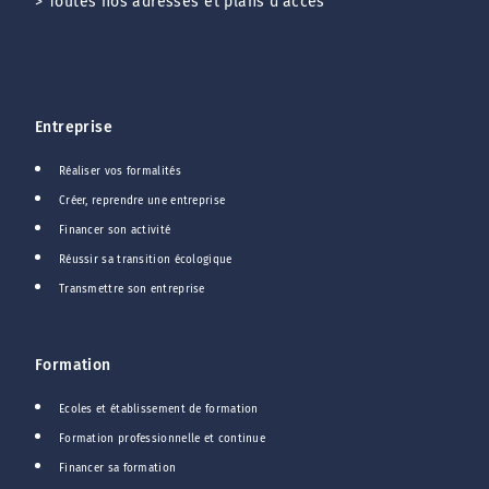
>
Toutes nos adresses et plans d'accès
Entreprise
Réaliser vos formalités
Créer, reprendre une entreprise
Financer son activité
Réussir sa transition écologique
Transmettre son entreprise
Formation
Ecoles et établissement de formation
Formation professionnelle et continue
Financer sa formation