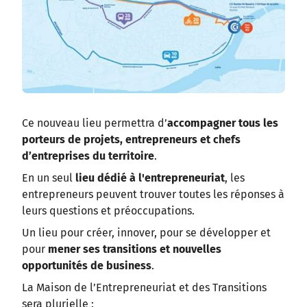
Ce nouveau lieu permettra d’
accompagner tous les
porteurs de projets, entrepreneurs et chefs
d’entreprises du territoire
.
En un seul
lieu dédié à l'entrepreneuriat
, les
entrepreneurs peuvent trouver toutes les réponses à
leurs questions et préoccupations.
Un lieu pour créer, innover, pour se développer et
pour
mener ses transitions et nouvelles
opportunités de business
.
La Maison de l’Entrepreneuriat et des Transitions
sera plurielle :