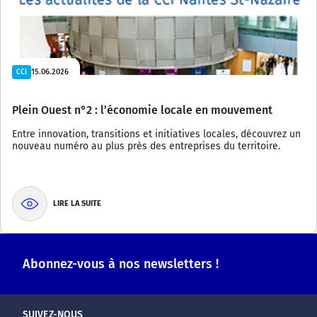
15.06.2026
CCI
Plein Ouest n°2 : l’économie locale en mouvement
Entre innovation, transitions et initiatives locales, découvrez un
nouveau numéro au plus près des entreprises du territoire.
LIRE LA SUITE
Abonnez-vous à nos newsletters !
SUIVEZ-NOUS