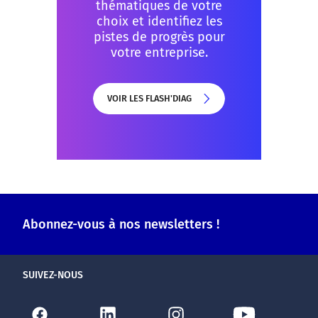
thématiques de votre
choix et identifiez les
pistes de progrès pour
votre entreprise.
VOIR LES FLASH'DIAG
VOIR LES FLASH'DIAG
Abonnez-vous à nos newsletters !
SUIVEZ-NOUS