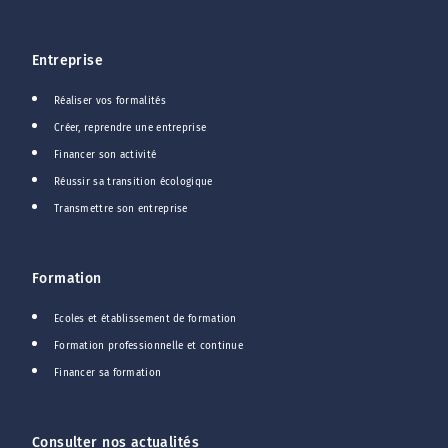
Entreprise
Réaliser vos formalités
Créer, reprendre une entreprise
Financer son activité
Réussir sa transition écologique
Transmettre son entreprise
Formation
Ecoles et établissement de formation
Formation professionnelle et continue
Financer sa formation
Consulter nos actualités