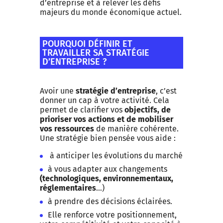
d’entreprise et à relever les défis
majeurs du monde économique actuel.
POURQUOI DÉFINIR ET
TRAVAILLER SA STRATÉGIE
D’ENTREPRISE ?
Avoir une
stratégie d’entreprise
, c’est
donner un cap à votre activité. Cela
permet de clarifier vos
objectifs, de
prioriser vos actions et de mobiliser
vos ressources
de manière cohérente.
Une stratégie bien pensée vous aide :
à anticiper les évolutions du marché
à vous adapter aux changements
(technologiques, environnementaux,
réglementaires
…)
à prendre des décisions éclairées.
Elle renforce votre positionnement,