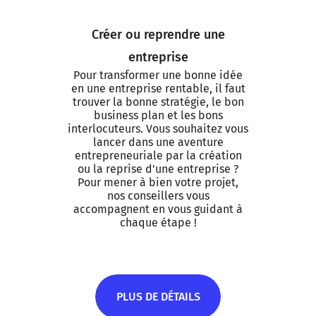
Créer ou reprendre une
entreprise
Pour transformer une bonne idée
en une entreprise rentable, il faut
trouver la bonne stratégie, le bon
business plan et les bons
interlocuteurs. Vous souhaitez vous
lancer dans une aventure
entrepreneuriale par la création
ou la reprise d'une entreprise ?
Pour mener à bien votre projet,
nos conseillers vous
accompagnent en vous guidant à
chaque étape !
PLUS DE DÉTAILS