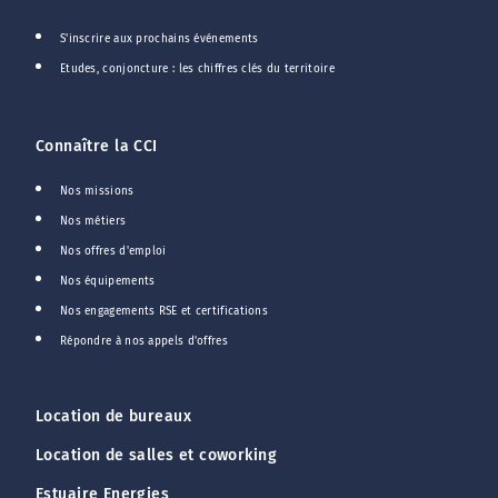
S'inscrire aux prochains événements
Etudes, conjoncture : les chiffres clés du territoire
Connaître la CCI
Nos missions
Nos métiers
Nos offres d'emploi
Nos équipements
Nos engagements RSE et certifications
Répondre à nos appels d'offres
Location de bureaux
Location de salles et coworking
Estuaire Energies