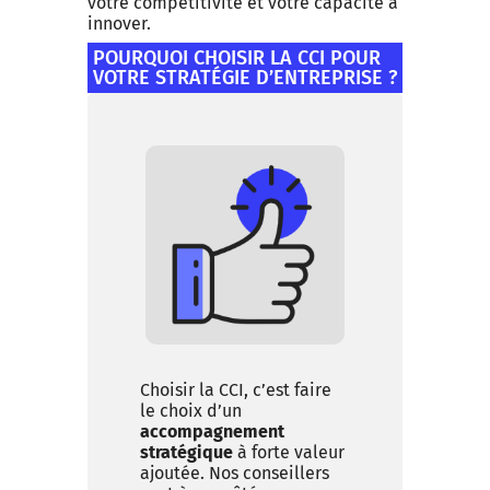
votre compétitivité et votre capacité à
innover.
POURQUOI CHOISIR LA CCI POUR
VOTRE STRATÉGIE D’ENTREPRISE ?
Choisir la CCI, c’est faire
le choix d’un
accompagnement
stratégique
à forte valeur
ajoutée. Nos conseillers