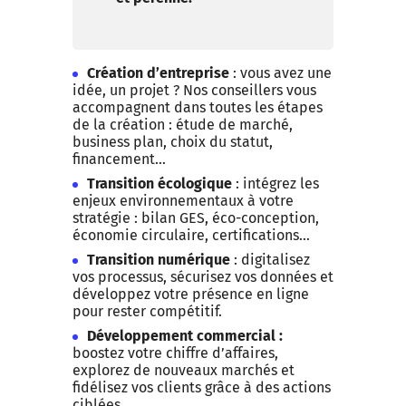
Création d’entreprise
: vous avez une
idée, un projet ? Nos conseillers vous
accompagnent dans toutes les étapes
de la création : étude de marché,
business plan, choix du statut,
financement…
Transition écologique
: intégrez les
enjeux environnementaux à votre
stratégie : bilan GES, éco-conception,
économie circulaire, certifications…
Transition numérique
: digitalisez
vos processus, sécurisez vos données et
développez votre présence en ligne
pour rester compétitif.
Développement commercial :
boostez votre chiffre d’affaires,
explorez de nouveaux marchés et
fidélisez vos clients grâce à des actions
ciblées.