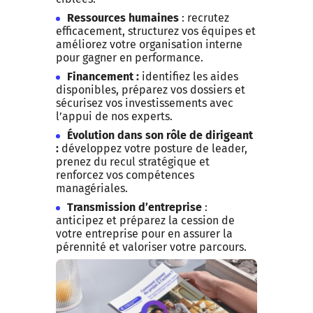
Ressources humaines
: recrutez
efficacement, structurez vos équipes et
améliorez votre organisation interne
pour gagner en performance.
Financement :
identifiez les aides
disponibles, préparez vos dossiers et
sécurisez vos investissements avec
l’appui de nos experts.
Évolution dans son rôle de dirigeant
:
développez votre posture de leader,
prenez du recul stratégique et
renforcez vos compétences
managériales.
Transmission d’entreprise
:
anticipez et préparez la cession de
votre entreprise pour en assurer la
pérennité et valoriser votre parcours.