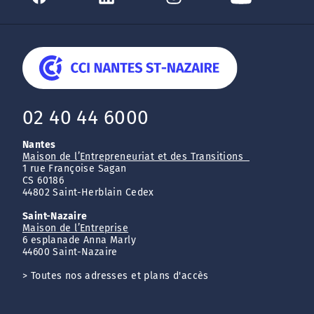
02 40 44 6000
Nantes
Maison de l’Entrepreneuriat et des Transitions
1 rue Françoise Sagan
CS 60186
44802 Saint-Herblain Cedex
Saint-Nazaire
Maison de l’Entreprise
6 esplanade Anna Marly
44600 Saint-Nazaire
>
Toutes nos adresses et plans d'accès