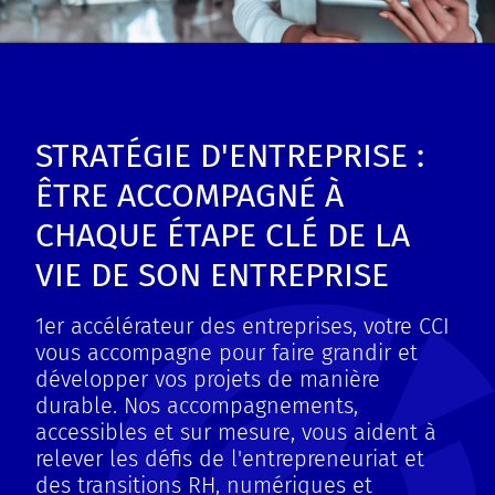
STRATÉGIE D'ENTREPRISE :
ÊTRE ACCOMPAGNÉ À
CHAQUE ÉTAPE CLÉ DE LA
VIE DE SON ENTREPRISE
1er accélérateur des entreprises, votre CCI
vous accompagne pour faire grandir et
développer vos projets de manière
durable. Nos accompagnements,
accessibles et sur mesure, vous aident à
relever les défis de l'entrepreneuriat et
des transitions RH, numériques et