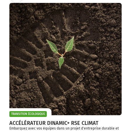
TRANSITION ÉCOLOGIQUE
ACCÉLÉRATEUR DINAMIC+ RSE CLIMAT
Embarquez avec vos équipes dans un projet d'entreprise durable et