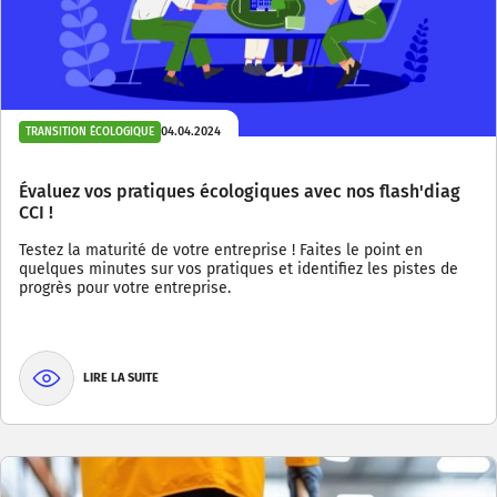
04.04.2024
TRANSITION ÉCOLOGIQUE
Évaluez vos pratiques écologiques avec nos flash'diag
CCI !
Testez la maturité de votre entreprise ! Faites le point en
quelques minutes sur vos pratiques et identifiez les pistes de
progrès pour votre entreprise.
LIRE LA SUITE