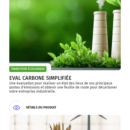
TRANSITION ÉCOLOGIQUE
EVAL CARBONE SIMPLIFIÉE
Une évaluation pour réaliser un état des lieux de vos principaux
postes d'émissions et obtenir une feuille de route pour décarboner
votre entreprise industrielle.
DÉTAILS DU PRODUIT