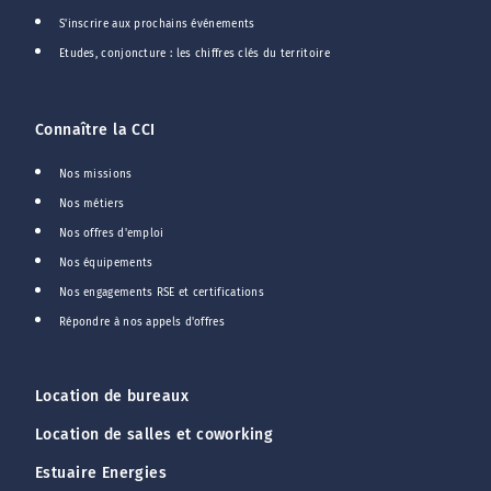
S'inscrire aux prochains événements
Etudes, conjoncture : les chiffres clés du territoire
Connaître la CCI
Nos missions
Nos métiers
Nos offres d'emploi
Nos équipements
Nos engagements RSE et certifications
Répondre à nos appels d'offres
Location de bureaux
Location de salles et coworking
Estuaire Energies