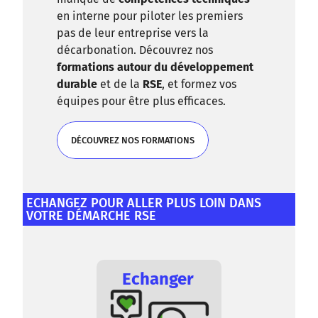
en interne pour piloter les premiers
pas de leur entreprise vers la
décarbonation. Découvrez nos
formations autour du développement
durable
et de la
RSE
, et formez vos
équipes pour être plus efficaces.
DÉCOUVREZ NOS FORMATIONS
DÉCOUVREZ NOS FORMATIONS
ECHANGEZ POUR ALLER PLUS LOIN DANS
VOTRE DÉMARCHE RSE
Echanger