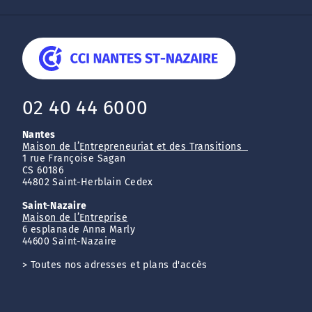
02 40 44 6000
Nantes
Maison de l’Entrepreneuriat et des Transitions
1 rue Françoise Sagan
CS 60186
44802 Saint-Herblain Cedex
Saint-Nazaire
Maison de l’Entreprise
6 esplanade Anna Marly
44600 Saint-Nazaire
>
Toutes nos adresses et plans d'accès