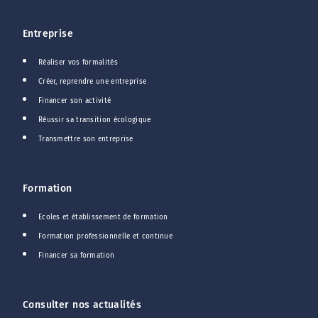
Entreprise
Réaliser vos formalités
Créer, reprendre une entreprise
Financer son activité
Réussir sa transition écologique
Transmettre son entreprise
Formation
Ecoles et établissement de formation
Formation professionnelle et continue
Financer sa formation
Consulter nos actualités