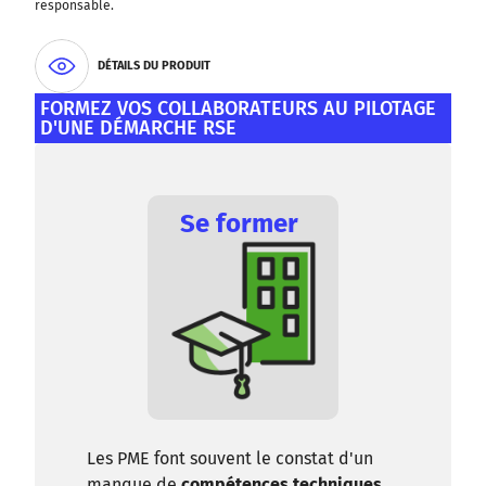
responsable.
DÉTAILS DU PRODUIT
FORMEZ VOS COLLABORATEURS AU PILOTAGE
D'UNE DÉMARCHE RSE
Se former
Les PME font souvent le constat d'un
manque de
compétences techniques