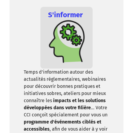
S'informer
Temps d'information autour des
actualités réglementaires, webinaires
pour découvrir bonnes pratiques et
initiatives sobres, ateliers pour mieux
connaître les
impacts et les solutions
développées dans votre filière
... Votre
CCI conçoit spécialement pour vous un
programme d'événements ciblés et
accessibles
, afin de vous aider à y voir