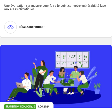
Une évaluation sur mesure pour faire le point sur votre vulnérabilité face
aux aléas climatiques.
DÉTAILS DU PRODUIT
13.06.2024
TRANSITION ÉCOLOGIQUE