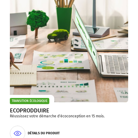
TRANSITION ÉCOLOGIQUE
ECOPRODDUIRE
Réussissez votre démarche d'écoconception en 15 mois.
DÉTAILS DU PRODUIT