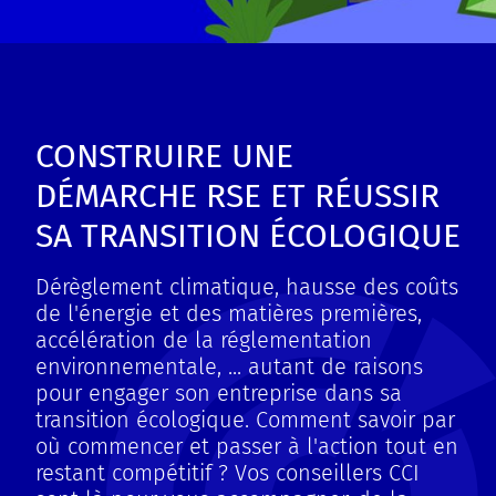
CONSTRUIRE UNE
DÉMARCHE RSE ET RÉUSSIR
SA TRANSITION ÉCOLOGIQUE
Dérèglement climatique, hausse des coûts
de l'énergie et des matières premières,
accélération de la réglementation
environnementale, ... autant de raisons
pour engager son entreprise dans sa
transition écologique. Comment savoir par
où commencer et passer à l'action tout en
restant compétitif ? Vos conseillers CCI