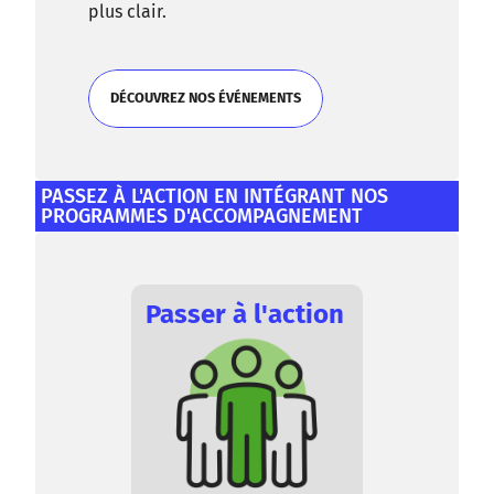
plus clair.
DÉCOUVREZ NOS ÉVÉNEMENTS
DÉCOUVREZ NOS ÉVÉNEMENTS
PASSEZ À L'ACTION EN INTÉGRANT NOS
PROGRAMMES D'ACCOMPAGNEMENT
Passer à l'action