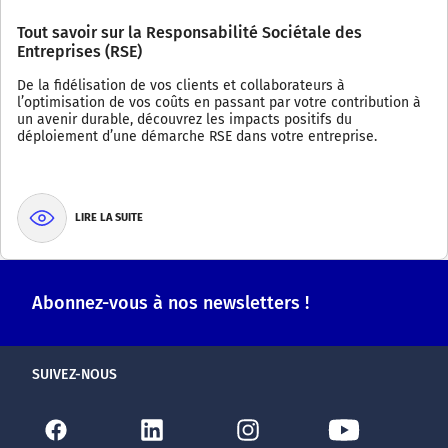
Tout savoir sur la Responsabilité Sociétale des
Entreprises (RSE)
De la fidélisation de vos clients et collaborateurs à
l’optimisation de vos coûts en passant par votre contribution à
un avenir durable, découvrez les impacts positifs du
déploiement d’une démarche RSE dans votre entreprise.
LIRE LA SUITE
Abonnez-vous à nos newsletters !
SUIVEZ-NOUS