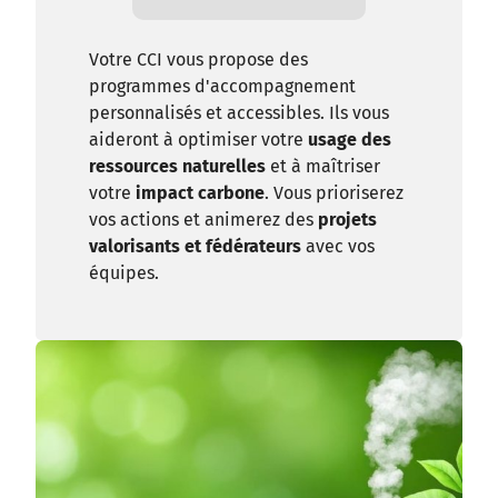
Votre CCI vous propose des
programmes d'accompagnement
personnalisés et accessibles. Ils vous
aideront à optimiser votre
usage des
ressources naturelles
et à maîtriser
votre
impact carbone
. Vous prioriserez
vos actions et animerez des
projets
valorisants et fédérateurs
avec vos
équipes.