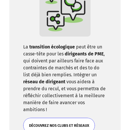
La
transition écologique
peut être un
casse-tête pour les
dirigeants de PME
,
qui doivent par ailleurs faire face aux
contraintes de marchés et des to do
list déjà bien remplies. Intégrer un
réseau de dirigeant
vous aidera à
prendre du recul, et vous permettra de
réfléchir collectivement à la meilleure
manière de faire avancer vos
ambitions !
DÉCOUVREZ NOS CLUBS ET RÉSEAUX