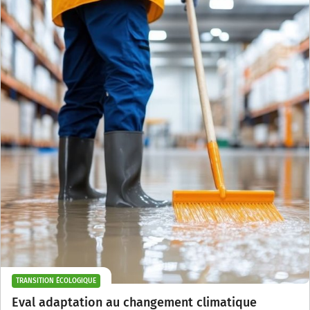
TRANSITION ÉCOLOGIQUE
Eval adaptation au changement climatique