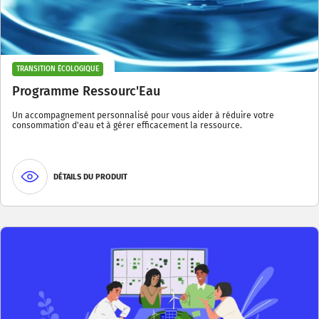
TRANSITION ÉCOLOGIQUE
Programme Ressourc'Eau
Un accompagnement personnalisé pour vous aider à réduire votre
consommation d'eau et à gérer efficacement la ressource.
DÉTAILS DU PRODUIT