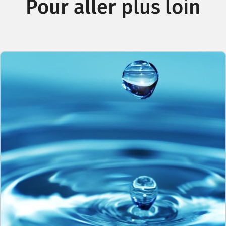
Pour aller plus loin