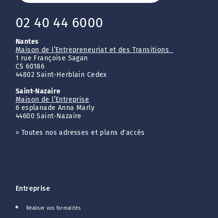
02 40 44 6000
Nantes
Maison de l’Entrepreneuriat et des Transitions
1 rue Françoise Sagan
CS 60186
44802 Saint-Herblain Cedex
Saint-Nazaire
Maison de l’Entreprise
6 esplanade Anna Marly
44600 Saint-Nazaire
>
Toutes nos adresses et plans d'accès
Entreprise
Réaliser vos formalités