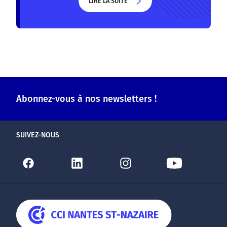
LIRE LA SUITE
LIRE LA SUITE
Abonnez-vous à nos newsletters !
SUIVEZ-NOUS