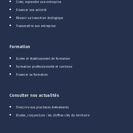
Créer, reprendre une entreprise
Financer son activité
Réussir sa transition écologique
Transmettre son entreprise
Formation
Ecoles et établissement de formation
Formation professionnelle et continue
Financer sa formation
Consulter nos actualités
S'inscrire aux prochains événements
Etudes, conjoncture : les chiffres clés du territoire