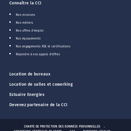
Connaître la CCI
Nos missions
Nos métiers
Nos offres d'emploi
Nos équipements
Nos engagements RSE et certifications
Répondre à nos appels d'offres
Location de bureaux
Location de salles et coworking
Estuaire Energies
Devenez partenaire de la CCI
CHARTE DE PROTECTION DES DONNÉES PERSONNELLES