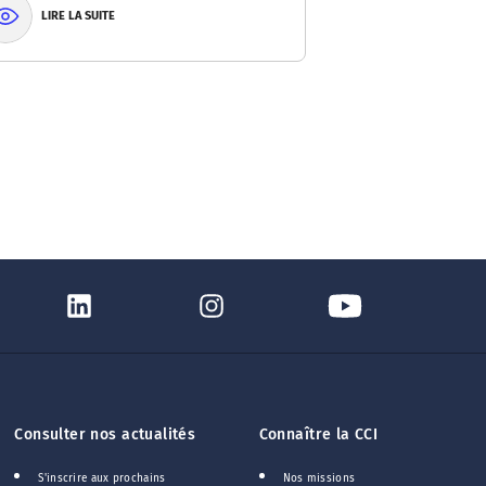
LIRE LA SUITE
Consulter nos actualités
Connaître la CCI
S'inscrire aux prochains
Nos missions