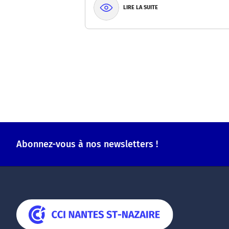
LIRE LA SUITE
Abonnez-vous à nos newsletters !