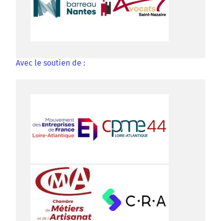
Avec le soutien de :