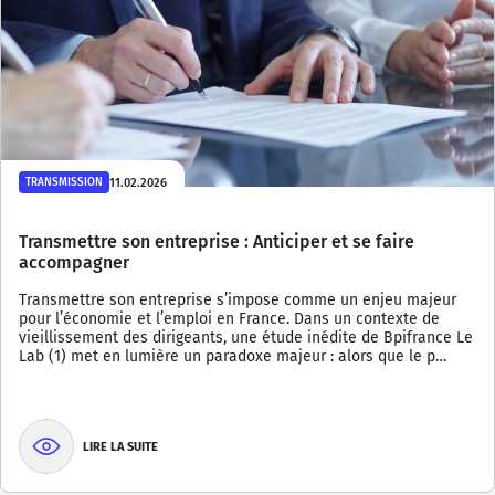
11.02.2026
TRANSMISSION
Transmettre son entreprise : Anticiper et se faire
accompagner
Transmettre son entreprise s’impose comme un enjeu majeur
pour l’économie et l’emploi en France. Dans un contexte de
vieillissement des dirigeants, une étude inédite de Bpifrance Le
Lab (1) met en lumière un paradoxe majeur : alors que le p…
LIRE LA SUITE