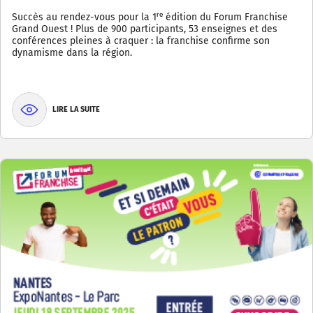
Succès au rendez-vous pour la 1ʳᵉ édition du Forum Franchise
Grand Ouest ! Plus de 900 participants, 53 enseignes et des
conférences pleines à craquer : la franchise confirme son
dynamisme dans la région.
LIRE LA SUITE