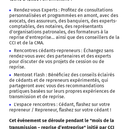
Rendez-vous Experts : Profitez de consultations
personnalisées et programmées en amont, avec des
avocats, des assureurs, des banquiers, des experts-
comptables, des notaires, des représentants
d'organisations patronales, des formateurs à la
reprise d'entreprise… ainsi que des conseillers de la
CCI et de la CMA.
Rencontres cédants-repreneurs : Échangez sans
rendez-vous avec des partenaires et des experts
pour discuter de vos projets de cession ou de
reprise.
Mentorat Flash : Bénéficiez des conseils éclairés
de cédants et de repreneurs expérimentés, qui
partageront avec vous des recommandations
pratiques basées sur leurs propres expériences de
transmission et de reprise.
L'espace rencontres : Cédant, flashez sur votre
repreneur / Repreneur, flashez sur votre cédant !
Cet événement se déroule pendant le "mois de la
transmission – reprise d’entreprise" initié par CCI