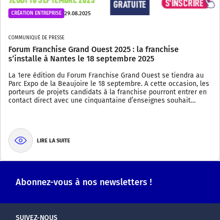
29.08.2025
CRÉATION ENTREPRISE
COMMUNIQUÉ DE PRESSE
Forum Franchise Grand Ouest 2025 : la franchise
s’installe à Nantes le 18 septembre 2025
La 1ere édition du Forum Franchise Grand Ouest se tiendra au
Parc Expo de la Beaujoire le 18 septembre. A cette occasion, les
porteurs de projets candidats à la franchise pourront entrer en
contact direct avec une cinquantaine d’enseignes souhait…
LIRE LA SUITE
Abonnez-vous à nos newsletters !
SUIVEZ-NOUS