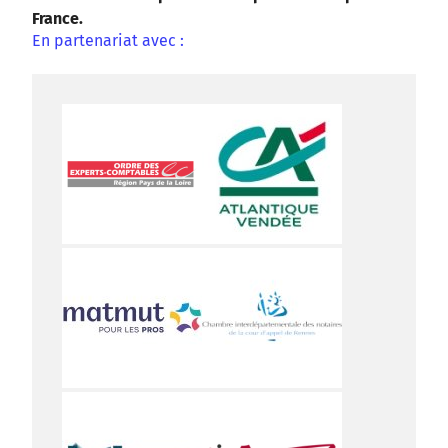
France.
En partenariat avec :