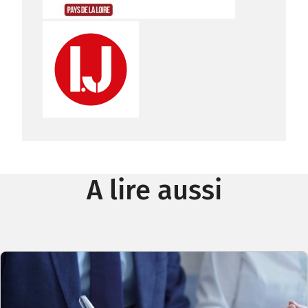
A lire aussi