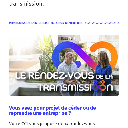
transmission.
TRANSMISSION D'ENTREPRISE
CESSION D'ENTREPRISE
Vous avez pour projet de céder ou de
reprendre une entreprise ?
Votre CCI vous propose deux rendez-vous :