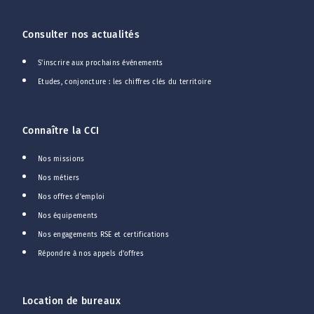
Consulter nos actualités
S'inscrire aux prochains événements
Etudes, conjoncture : les chiffres clés du territoire
Connaître la CCI
Nos missions
Nos métiers
Nos offres d'emploi
Nos équipements
Nos engagements RSE et certifications
Répondre à nos appels d'offres
Location de bureaux