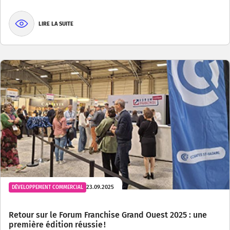
LIRE LA SUITE
23.09.2025
DÉVELOPPEMENT COMMERCIAL
Retour sur le Forum Franchise Grand Ouest 2025 : une
première édition réussie !