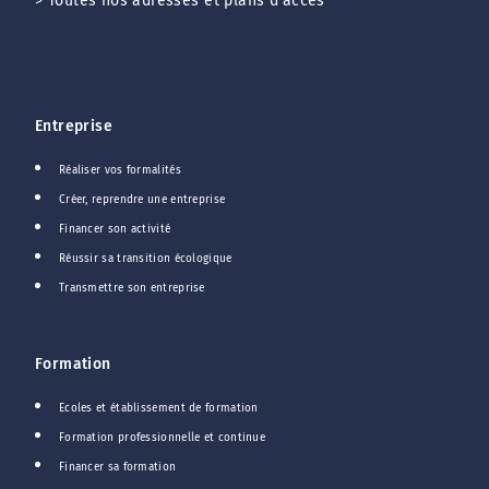
>
Toutes nos adresses et plans d'accès
Entreprise
Réaliser vos formalités
Créer, reprendre une entreprise
Financer son activité
Réussir sa transition écologique
Transmettre son entreprise
Formation
Ecoles et établissement de formation
Formation professionnelle et continue
Financer sa formation