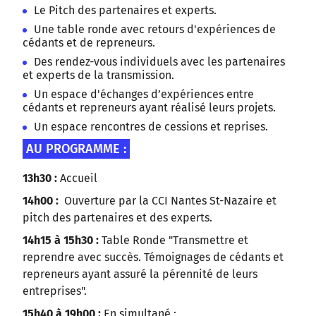
Le Pitch des partenaires et experts.
Une table ronde avec retours d'expériences de
cédants et de repreneurs.
Des rendez-vous individuels avec les partenaires
et experts de la transmission.
Un espace d'échanges d’expériences entre
cédants et repreneurs ayant réalisé leurs projets.
Un espace rencontres de cessions et reprises.
AU PROGRAMME :
13h30 :
Accueil
14h00 :
Ouverture par la CCI Nantes St-Nazaire et
pitch des partenaires et des experts.
14h15 à 15h30 :
Table Ronde "Transmettre et
reprendre avec succès. Témoignages de cédants et
repreneurs ayant assuré la pérennité de leurs
entreprises".
15h40 à 19h00 :
En simultané :