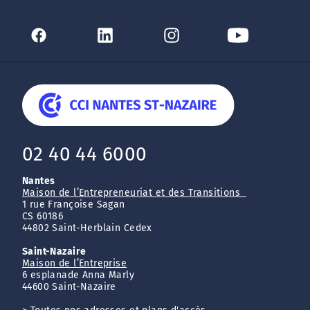
02 40 44 6000
Nantes
Maison de l’Entrepreneuriat et des Transitions
1 rue Françoise Sagan
CS 60186
44802 Saint-Herblain Cedex
Saint-Nazaire
Maison de l’Entreprise
6 esplanade Anna Marly
44600 Saint-Nazaire