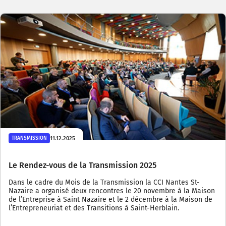
11.12.2025
TRANSMISSION
Le Rendez-vous de la Transmission 2025
Dans le cadre du Mois de la Transmission la CCI Nantes St-
Nazaire a organisé deux rencontres le 20 novembre à la Maison
de l’Entreprise à Saint Nazaire et le 2 décembre à la Maison de
l’Entrepreneuriat et des Transitions à Saint-Herblain.