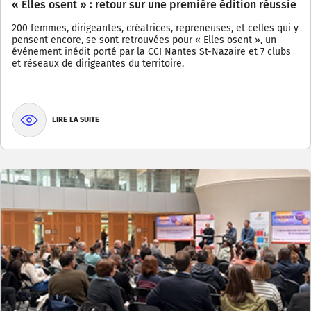
« Elles osent » : retour sur une première édition réussie
200 femmes, dirigeantes, créatrices, repreneuses, et celles qui y
pensent encore, se sont retrouvées pour « Elles osent », un
événement inédit porté par la CCI Nantes St-Nazaire et 7 clubs
et réseaux de dirigeantes du territoire.
LIRE LA SUITE