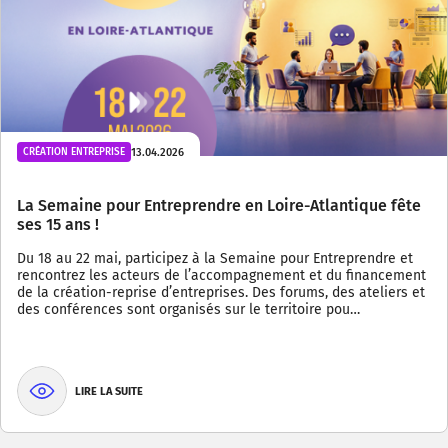
13.04.2026
CRÉATION ENTREPRISE
La Semaine pour Entreprendre en Loire-Atlantique fête
ses 15 ans !
Du 18 au 22 mai, participez à la Semaine pour Entreprendre et
rencontrez les acteurs de l’accompagnement et du financement
de la création-reprise d’entreprises. Des forums, des ateliers et
des conférences sont organisés sur le territoire pou…
LIRE LA SUITE