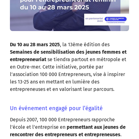
Du 10 au 28 mars 2025
, la 13ème édition des
Semaines de sensibilisation des jeunes femmes et
entrepreneuriat
se tiendra partout en métropole et
en Outre-mer. Cette initiative, portée par
l’association 100 000 Entrepreneurs, vise à inspirer
les 13-25 ans en mettant en lumière des
entrepreneuses et en valorisant leur parcours.
Un événement engagé pour l’égalité
Depuis 2007, 100 000 Entrepreneurs rapproche
l’école et l’entreprise en
permettant aux jeunes de
rencontrer des entrepreneurs et entrepreneuses
.