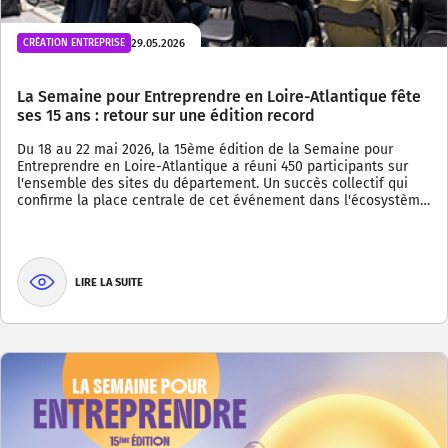
29.05.2026
CRÉATION ENTREPRISE
La Semaine pour Entreprendre en Loire-Atlantique fête
ses 15 ans : retour sur une édition record
Du 18 au 22 mai 2026, la 15ème édition de la Semaine pour
Entreprendre en Loire-Atlantique a réuni 450 participants sur
l'ensemble des sites du département. Un succès collectif qui
confirme la place centrale de cet événement dans l'écosystèm…
LIRE LA SUITE