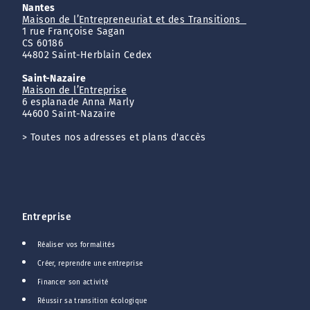
Nantes
Maison de l’Entrepreneuriat et des Transitions
1 rue Françoise Sagan
CS 60186
44802 Saint-Herblain Cedex
Saint-Nazaire
Maison de l’Entreprise
6 esplanade Anna Marly
44600 Saint-Nazaire
>
Toutes nos adresses et plans d'accès
Entreprise
Réaliser vos formalités
Créer, reprendre une entreprise
Financer son activité
Réussir sa transition écologique