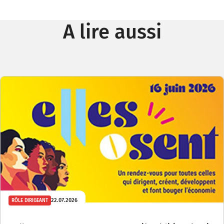
A lire aussi
22.07.2026
RÔLE DIRIGEANT