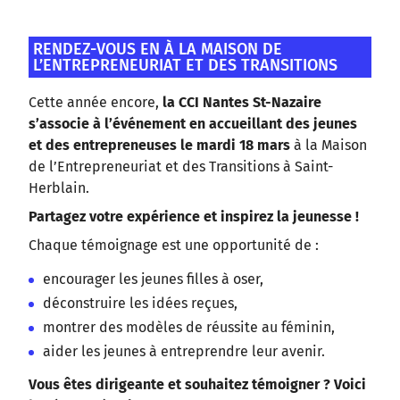
RENDEZ-VOUS EN À LA MAISON DE
L’ENTREPRENEURIAT ET DES TRANSITIONS
Cette année encore,
la CCI Nantes St-Nazaire
s’associe à l’événement en accueillant des jeunes
et des entrepreneuses le mardi 18 mars
à la Maison
de l’Entrepreneuriat et des Transitions à Saint-
Herblain.
Partagez votre expérience et inspirez la jeunesse !
Chaque témoignage est une opportunité de :
encourager les jeunes filles à oser,
déconstruire les idées reçues,
montrer des modèles de réussite au féminin,
aider les jeunes à entreprendre leur avenir.
Vous êtes dirigeante et souhaitez témoigner ? Voici