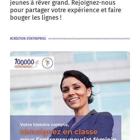
jeunes à rêver grand. Rejoignez-nous
pour partager votre expérience et faire
bouger les lignes !
CRÉATION D'ENTREPRISE