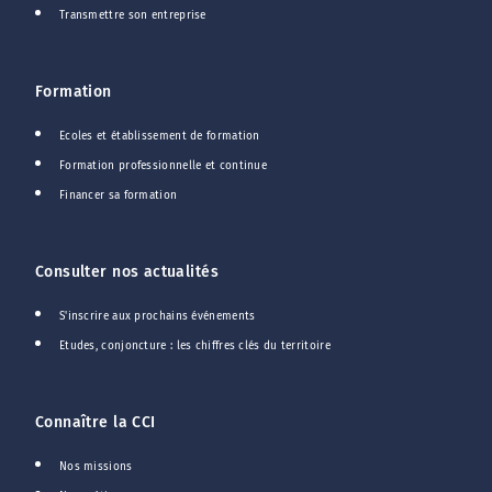
Transmettre son entreprise
Formation
Ecoles et établissement de formation
Formation professionnelle et continue
Financer sa formation
Consulter nos actualités
S'inscrire aux prochains événements
Etudes, conjoncture : les chiffres clés du territoire
Connaître la CCI
Nos missions