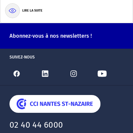
LIRE LA SUITE
Abonnez-vous à nos newsletters !
SUIVEZ-NOUS
02 40 44 6000