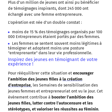
Plus d’un million de jeunes ont ainsi pu bénéficier
de témoignages inspirants, dont 245 000 ont
échangé avec une femme entrepreneure.
L’opération est née d’un double constat :
moins de 15 % des témoignages organisés par 100
000 Entrepreneurs étaient portés par des femmes.
Les femmes se sentent souvent moins légitimes à
témoigner et adoptent moins une posture
"entreprenante" dans leur vie professionnelle.
Inspirez des jeunes en témoignant de votre
expérience !
Pour rééquilibrer cette situation et
encourager
l’ambition des jeunes filles à
la création
d’entreprise
, les Semaines de sensibilisation des
jeunes femmes et entrepreneuriat ont vu le jour. Cet
événement contribue à
booster l’ambition des
jeunes filles, lutter contre l’autocensure et les
stéréotypes, et valoriser les réussites au féminin
.