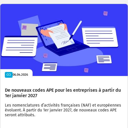
06.04.2026
CCI
De nouveaux codes APE pour les entreprises à partir du
1er janvier 2027
Les nomenclatures d’activités françaises (NAF) et européennes
évoluent. À partir du 1er janvier 2027, de nouveaux codes APE
seront attribués.