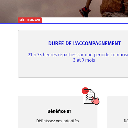
RÔLE DIRIGEANT
DURÉE DE L'ACCOMPAGNEMENT
21 à 35 heures réparties sur une période compris
3 et 9 mois
Bénéfice #1
Définissez vos priorités
Dé