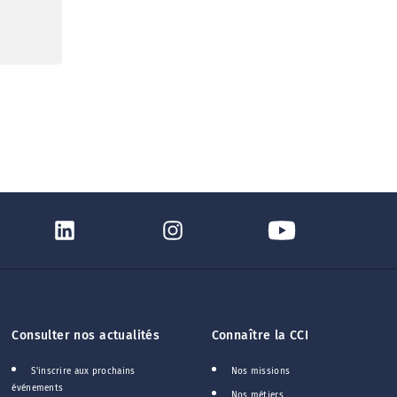
Consulter nos actualités
Connaître la CCI
S'inscrire aux prochains
Nos missions
événements
Nos métiers