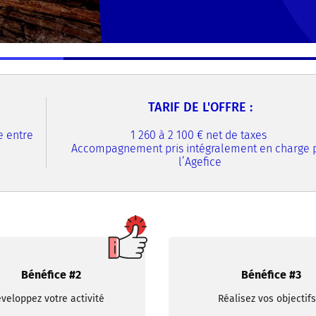
TARIF DE L'OFFRE :
e entre
1 260 à 2 100 € net de taxes
Accompagnement pris intégralement en charge 
l’Agefice
Bénéfice #2
Bénéfice #3
veloppez votre activité
Réalisez vos objectifs