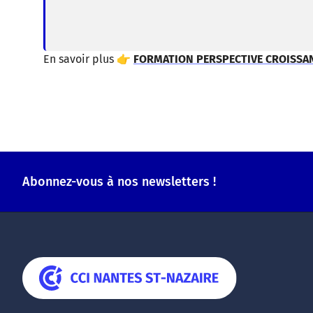
En savoir plus 👉
FORMATION PERSPECTIVE CROISSA
Abonnez-vous à nos newsletters !