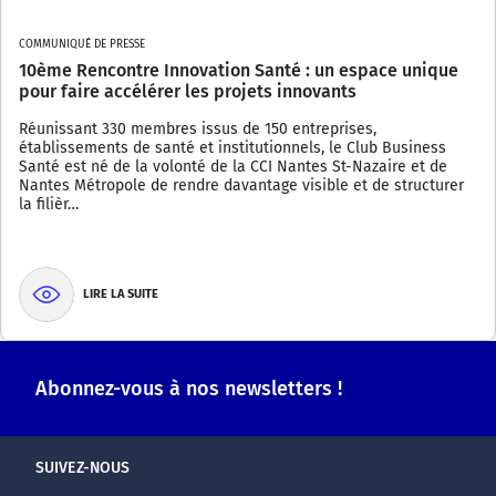
COMMUNIQUÉ DE PRESSE
10ème Rencontre Innovation Santé : un espace unique
pour faire accélérer les projets innovants
Réunissant 330 membres issus de 150 entreprises,
établissements de santé et institutionnels, le Club Business
Santé est né de la volonté de la CCI Nantes St-Nazaire et de
Nantes Métropole de rendre davantage visible et de structurer
la filièr…
LIRE LA SUITE
Abonnez-vous à nos newsletters !
SUIVEZ-NOUS