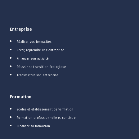
Entreprise
Réaliser vos formalités
Créer, reprendre une entreprise
Financer son activité
Réussir sa transition écologique
Transmettre son entreprise
Formation
Ecoles et établissement de formation
Formation professionnelle et continue
Financer sa formation