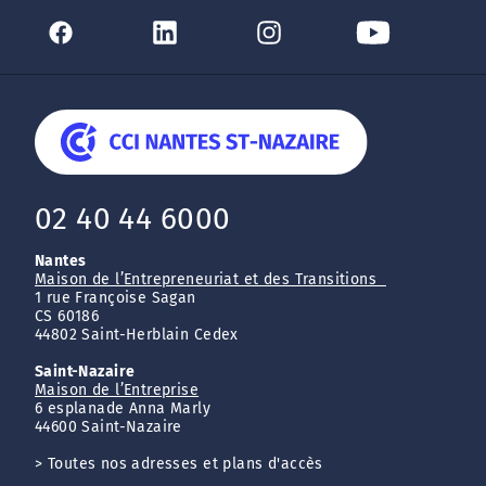
02 40 44 6000
Nantes
Maison de l’Entrepreneuriat et des Transitions
1 rue Françoise Sagan
CS 60186
44802 Saint-Herblain Cedex
Saint-Nazaire
Maison de l’Entreprise
6 esplanade Anna Marly
44600 Saint-Nazaire
>
Toutes nos adresses et plans d'accès