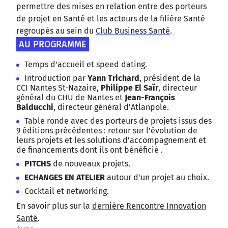
permettre des mises en relation entre des porteurs
de projet en Santé et les acteurs de la filière Santé
regroupés au sein du
Club Business Santé
.
AU PROGRAMME
Temps d'accueil et speed dating.
Introduction par
Yann Trichard
, président de la
CCI Nantes St-Nazaire,
Philippe El Saïr
, directeur
général du CHU de Nantes et
Jean-François
Balducchi
, directeur général d'Atlanpole.
Table ronde avec des porteurs de projets issus des
9 éditions précédentes : retour sur l'évolution de
leurs projets et les solutions d'accompagnement et
de financements dont ils ont bénéficié .
PITCHS
de nouveaux projets.
ECHANGES EN ATELIER
autour d'un projet au choix.
Cocktail et networking.
En savoir plus sur la
dernière Rencontre Innovation
Santé
.