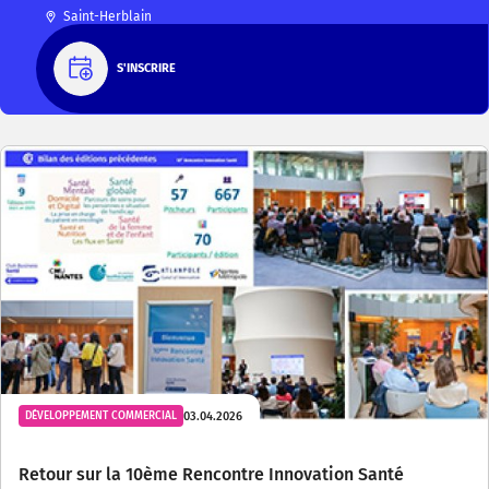
Saint-Herblain
S'INSCRIRE
03.04.2026
DÉVELOPPEMENT COMMERCIAL
Retour sur la 10ème Rencontre Innovation Santé