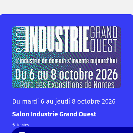
Du mardi 6 au jeudi 8 octobre 2026
Salon Industrie Grand Ouest
Nantes