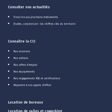
Consulter nos actualités
S'inscrire aux prochains événements
Etudes, conjoncture : les chiffres clés du territoire
Connaître la CCI
Nos missions
Nos métiers
Nos offres d'emploi
Nos équipements
Nos engagements RSE et certifications
Répondre à nos appels d'offres
Location de bureaux
Location de salles et coworking