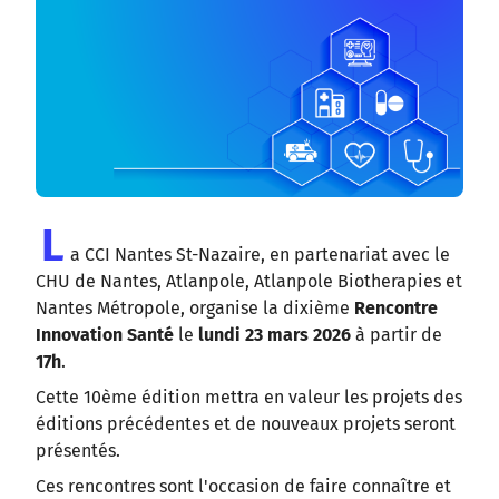
L
a CCI Nantes St-Nazaire, en partenariat avec le
CHU de Nantes, Atlanpole, Atlanpole Biotherapies et
Nantes Métropole, organise la dixième
Rencontre
Innovation Santé
le
lundi 23 mars 2026
à partir de
17h
.
Cette 10ème édition mettra en valeur les projets des
éditions précédentes et de nouveaux projets seront
présentés.
Ces rencontres sont l'occasion de faire connaître et