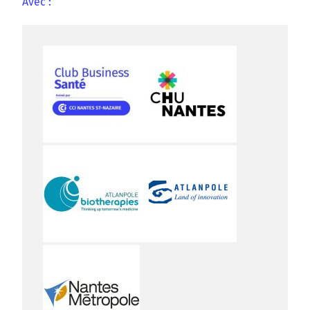
Avec :