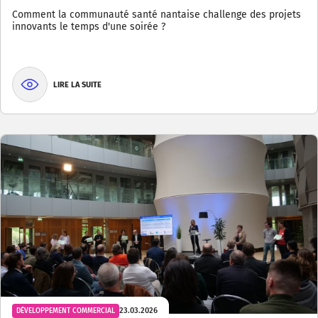
Comment la communauté santé nantaise challenge des projets
innovants le temps d'une soirée ?
LIRE LA SUITE
23.03.2026
DÉVELOPPEMENT COMMERCIAL