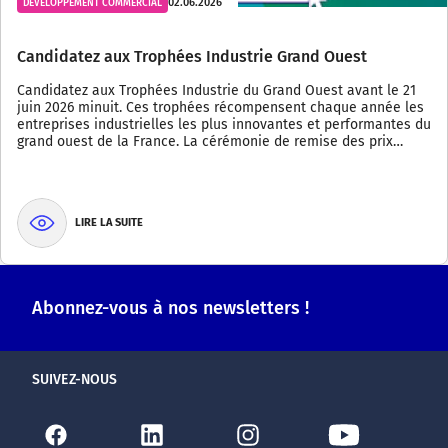
02.06.2026
DÉVELOPPEMENT COMMERCIAL
Candidatez aux Trophées Industrie Grand Ouest
Candidatez aux Trophées Industrie du Grand Ouest avant le 21
juin 2026 minuit. Ces trophées récompensent chaque année les
entreprises industrielles les plus innovantes et performantes du
grand ouest de la France. La cérémonie de remise des prix…
LIRE LA SUITE
Abonnez-vous à nos newsletters !
SUIVEZ-NOUS