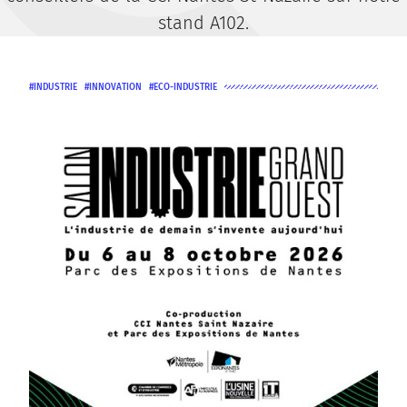
stand A102.
INDUSTRIE
INNOVATION
ECO-INDUSTRIE