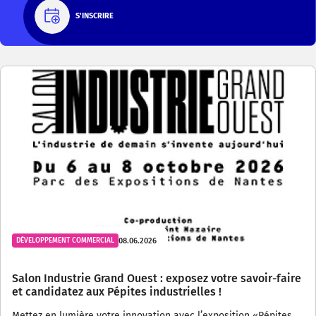
S'INSCRIRE
08.06.2026
DÉVELOPPEMENT COMMERCIAL
Salon Industrie Grand Ouest : exposez votre savoir-faire
et candidatez aux Pépites industrielles !
Mettez en lumière votre innovation avec l’exposition «Pépites