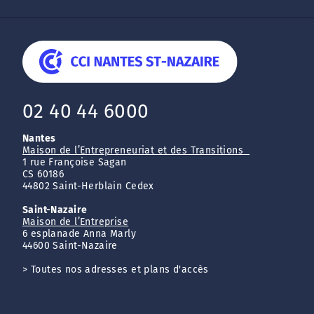
02 40 44 6000
Nantes
Maison de l’Entrepreneuriat et des Transitions
1 rue Françoise Sagan
CS 60186
44802 Saint-Herblain Cedex
Saint-Nazaire
Maison de l’Entreprise
6 esplanade Anna Marly
44600 Saint-Nazaire
>
Toutes nos adresses et plans d'accès