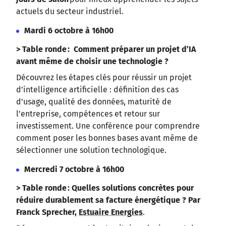
actuels du secteur industriel.
Mardi 6 octobre à 16h00
> Table ronde :
Comment préparer un projet d’IA
avant même de choisir une technologie ?
Découvrez les étapes clés pour réussir un projet
d’intelligence artificielle : définition des cas
d’usage, qualité des données, maturité de
l’entreprise, compétences et retour sur
investissement. Une conférence pour comprendre
comment poser les bonnes bases avant même de
sélectionner une solution technologique.
Mercredi 7 octobre à 16h00
> Table ronde : Quelles solutions concrètes pour
réduire durablement sa facture énergétique ? Par
Franck Sprecher,
Estuaire Energies
.