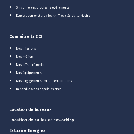
S'inscrire aux prochains événements
Etudes, conjoncture : les chiffres clés du territoire
Connaître la CCI
Nos missions
Nos métiers
Nos offres d'emploi
Nos équipements
Nos engagements RSE et certifications
Répondre à nos appels d'offres
Location de bureaux
Location de salles et coworking
Estuaire Energies