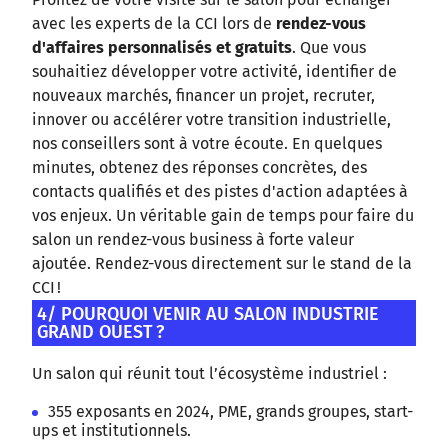
avec les experts de la CCI lors de
rendez-vous
d'affaires personnalisés et gratuits
. Que vous
souhaitiez développer votre activité, identifier de
nouveaux marchés, financer un projet, recruter,
innover ou accélérer votre transition industrielle,
nos conseillers sont à votre écoute. En quelques
minutes, obtenez des réponses concrètes, des
contacts qualifiés et des pistes d'action adaptées à
vos enjeux. Un véritable gain de temps pour faire du
salon un rendez-vous business à forte valeur
ajoutée. Rendez-vous directement sur le stand de la
CCI !
4/ POURQUOI VENIR AU SALON INDUSTRIE
GRAND OUEST ?
Un salon qui réunit tout l’écosystème industriel :
355 exposants en 2024, PME, grands groupes, start-
ups et institutionnels.