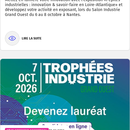
industrielles : innovation & savoir-faire en Loire-Atlantique» et
développez votre activité en exposant, lors du Salon Industrie
Grand Ouest du 6 au 8 octobre à Nantes.
LIRE LA SUITE