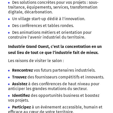
Des solutions concrètes pour vos projets : sous-
traitance, équipements, services, transformation
digitale, décarbonation.
Un village start-up dédié à l’innovation.
Des conférences et tables rondes.
Des animations métiers et orientation pour
construire l’avenir industriel du territoire.
Industrie Grand Ouest, c’est la concentration en un
seul lieu de tout ce que l’industrie fait de mieux.
Les raisons de visiter le salon :
Rencontrez
vos futurs partenaires industriels.
Trouvez
des fournisseurs compétitifs et innovants.
Assistez
à des conférences de haut niveau pour
anticiper les grandes mutations du secteur.
Identifiez
des opportunités business et boostez
vos projets.
Participez
à un événement accessible, humain et
efficace au cœur de votre territoire.