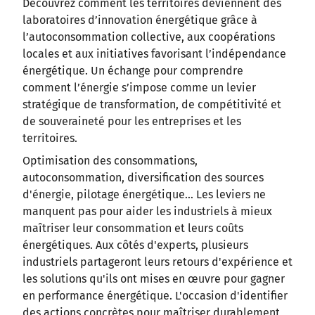
Découvrez comment les territoires deviennent des
laboratoires d’innovation énergétique grâce à
l’autoconsommation collective, aux coopérations
locales et aux initiatives favorisant l’indépendance
énergétique. Un échange pour comprendre
comment l’énergie s’impose comme un levier
stratégique de transformation, de compétitivité et
de souveraineté pour les entreprises et les
territoires.
Optimisation des consommations,
autoconsommation, diversification des sources
d'énergie, pilotage énergétique… Les leviers ne
manquent pas pour aider les industriels à mieux
maîtriser leur consommation et leurs coûts
énergétiques. Aux côtés d'experts, plusieurs
industriels partageront leurs retours d'expérience et
les solutions qu'ils ont mises en œuvre pour gagner
en performance énergétique. L'occasion d'identifier
des actions concrètes pour maîtriser durablement