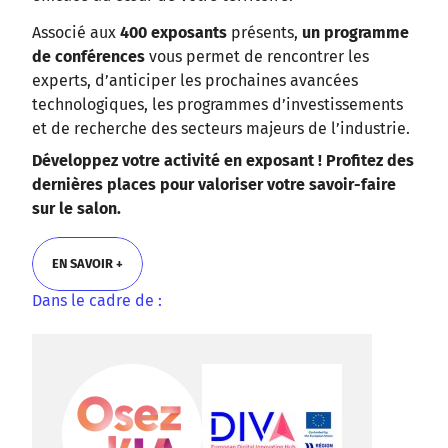
Associé aux
400 exposants
présents,
un programme
de conférences
vous permet de rencontrer les
experts, d’anticiper les prochaines avancées
technologiques, les programmes d’investissements
et de recherche des secteurs majeurs de l’industrie.
Développez votre activité en exposant ! Profitez des
dernières places pour valoriser votre savoir-faire
sur le salon.
EN SAVOIR +
Dans le cadre de :
EN SAVOIR +