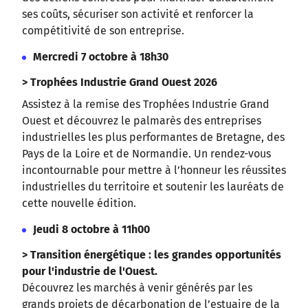
ses coûts, sécuriser son activité et renforcer la
compétitivité de son entreprise.
Mercredi 7 octobre à 18h30
> Trophées Industrie Grand Ouest 2026
Assistez à la remise des Trophées Industrie Grand
Ouest et découvrez le palmarès des entreprises
industrielles les plus performantes de Bretagne, des
Pays de la Loire et de Normandie. Un rendez-vous
incontournable pour mettre à l’honneur les réussites
industrielles du territoire et soutenir les lauréats de
cette nouvelle édition.
Jeudi 8 octobre à 11h00
> Transition énergétique : les grandes opportunités
pour l'industrie de l'Ouest.
Découvrez les marchés à venir générés par les
grands projets de décarbonation de l’estuaire de la