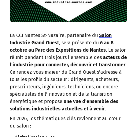
La CCI Nantes St-Nazaire, partenaire du
Salon
Industrie Grand Ouest
, sera présente du
6 au 8
octobre au Parc des Expositions de Nantes
. Le salon
réunit pendant trois jours l’ensemble des
acteurs de
l’industrie pour connecter, découvrir et transformer
.
Ce rendez-vous majeur du Grand Ouest s’adresse à
tous les profils du secteur : dirigeants, acheteurs,
prescripteurs, ingénieurs, techniciens, ou encore
spécialistes de l’innovation et de la transition
énergétique et propose
une vue d’ensemble des
solutions industrielles actuelles et à venir
.
En 2026, les thématiques clés reviennent au cœur
du salon :