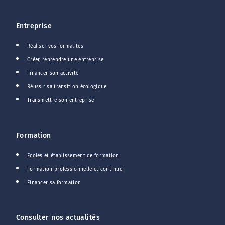
Entreprise
Réaliser vos formalités
Créer, reprendre une entreprise
Financer son activité
Réussir sa transition écologique
Transmettre son entreprise
Formation
Ecoles et établissement de formation
Formation professionnelle et continue
Financer sa formation
Consulter nos actualités