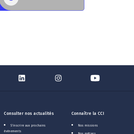
Consulter nos actualités
Connaître la CCI
S'inscrire aux prochains
Nos missions
événements
Nos métiers