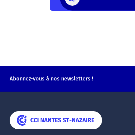
Abonnez-vous à nos newsletters !