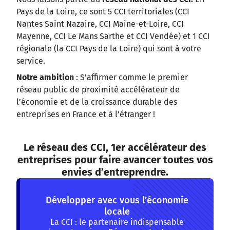
Pays de la Loire, ce sont 5 CCI territoriales (CCI
Nantes Saint Nazaire, CCI Maine-et-Loire, CCI
Mayenne, CCI Le Mans Sarthe et CCI Vendée) et 1 CCI
régionale (la CCI Pays de la Loire) qui sont à votre
service.
Notre ambition
: S’affirmer comme le premier
réseau public de proximité accélérateur de
l’économie et de la croissance durable des
entreprises en France et à l’étranger !
Le réseau des CCI, 1er accélérateur des
entreprises pour faire avancer toutes vos
envies d’entreprendre.
Développer avec vous l’économie
locale
La CCI : le partenaire indispensable