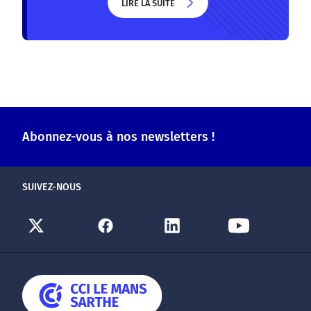
LIRE LA SUITE
LIRE LA SUITE
Abonnez-vous à nos newsletters !
SUIVEZ-NOUS