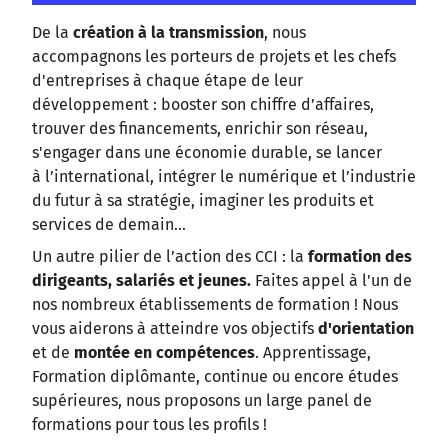
De la
création à la transmission
, nous
accompagnons les porteurs de projets et les chefs
d'entreprises à chaque étape de leur
développement : booster son chiffre d’affaires,
trouver des financements, enrichir son réseau,
s'engager dans une économie durable, se lancer
à l’international, intégrer le numérique et l’industrie
du futur à sa stratégie, imaginer les produits et
services de demain…
Un autre pilier de l’action des CCI : la
formation des
dirigeants, salariés et jeunes.
Faites appel à l'un de
nos nombreux établissements de formation ! Nous
vous aiderons à atteindre vos objectifs
d'orientation
et de
montée en compétences
. Apprentissage,
Formation diplômante, continue ou encore études
supérieures, nous proposons un large panel de
formations pour tous les profils !