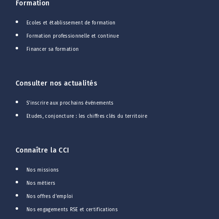
Formation
Ecoles et établissement de formation
Formation professionnelle et continue
Financer sa formation
Consulter nos actualités
S'inscrire aux prochains événements
Etudes, conjoncture : les chiffres clés du territoire
Connaître la CCI
Nos missions
Nos métiers
Nos offres d'emploi
Nos engagements RSE et certifications