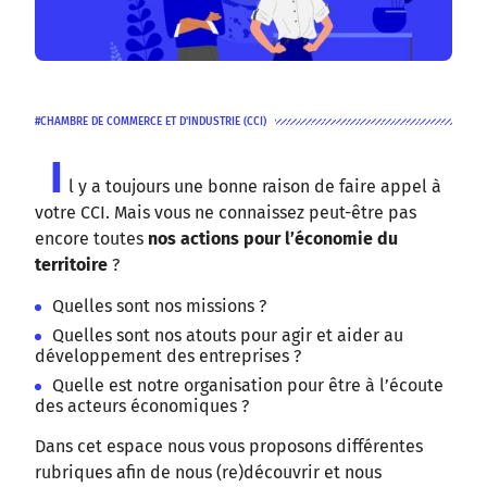
CHAMBRE DE COMMERCE ET D'INDUSTRIE (CCI)
I
l y a toujours une bonne raison de faire appel à
votre CCI. Mais vous ne connaissez peut-être pas
encore toutes
nos actions pour l’économie du
territoire
?
Quelles sont nos missions ?
Quelles sont nos atouts pour agir et aider au
développement des entreprises ?
Quelle est notre organisation pour être à l’écoute
des acteurs économiques ?
Dans cet espace nous vous proposons différentes
rubriques afin de nous (re)découvrir et nous