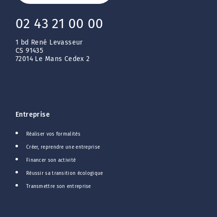
02 43 21 00 00
1 bd René Levasseur
CS 91435
72014 Le Mans Cedex 2
Entreprise
Réaliser vos formalités
Créer, reprendre une entreprise
Financer son activité
Réussir sa transition écologique
Transmettre son entreprise