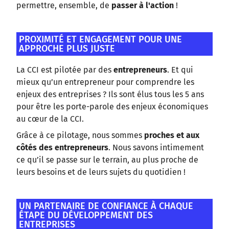
permettre, ensemble, de
passer à l'action
!
PROXIMITÉ ET ENGAGEMENT POUR UNE
APPROCHE PLUS JUSTE
La CCI est pilotée par des
entrepreneurs
. Et qui
mieux qu’un entrepreneur pour comprendre les
enjeux des entreprises ? Ils sont élus tous les 5 ans
pour être les porte-parole des enjeux économiques
au cœur de la CCI.
Grâce à ce pilotage, nous sommes
proches et aux
côtés des entrepreneurs
. Nous savons intimement
ce qu’il se passe sur le terrain, au plus proche de
leurs besoins et de leurs sujets du quotidien !
UN PARTENAIRE DE CONFIANCE À CHAQUE
ÉTAPE DU DÉVELOPPEMENT DES
ENTREPRISES