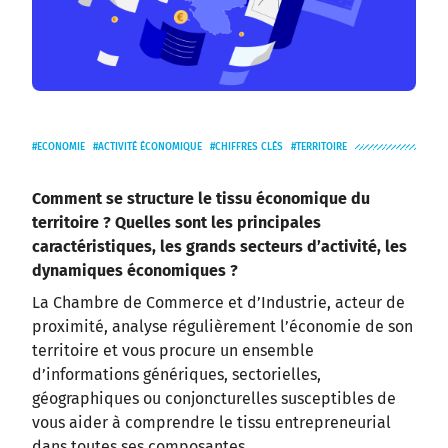
ECONOMIE
ACTIVITÉ ÉCONOMIQUE
CHIFFRES CLÉS
TERRITOIRE
Comment se structure le tissu économique du
territoire ? Quelles sont les principales
caractéristiques, les grands secteurs d’activité, les
dynamiques économiques ?
La Chambre de Commerce et d’Industrie, acteur de
proximité, analyse régulièrement l’économie de son
territoire et vous procure un ensemble
d’informations génériques, sectorielles,
géographiques ou conjoncturelles susceptibles de
vous aider à comprendre le tissu entrepreneurial
dans toutes ses composantes.