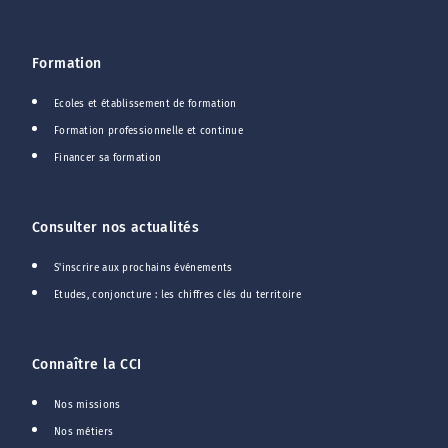
Formation
Ecoles et établissement de formation
Formation professionnelle et continue
Financer sa formation
Consulter nos actualités
S'inscrire aux prochains événements
Etudes, conjoncture : les chiffres clés du territoire
Connaître la CCI
Nos missions
Nos métiers