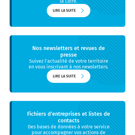
la Loire.
LIRE LA SUITE
LIRE LA SUITE
Nos newsletters et revues de
presse
Suivez l'actualité de votre territoire
en vous inscrivant à nos newsletters.
LIRE LA SUITE
LIRE LA SUITE
Fichiers d'entreprises et listes de
contacts
Des bases de données à votre service
pour accompagner vos actions de