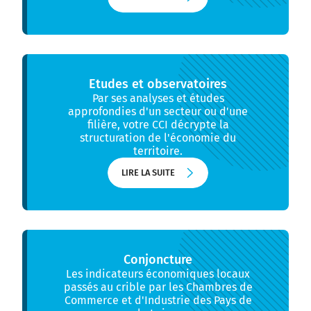
LIRE LA SUITE
Etudes et observatoires
Par ses analyses et études
approfondies d'un secteur ou d'une
filière, votre CCI décrypte la
structuration de l'économie du
territoire.
LIRE LA SUITE
LIRE LA SUITE
Conjoncture
Les indicateurs économiques locaux
passés au crible par les Chambres de
Commerce et d'Industrie des Pays de