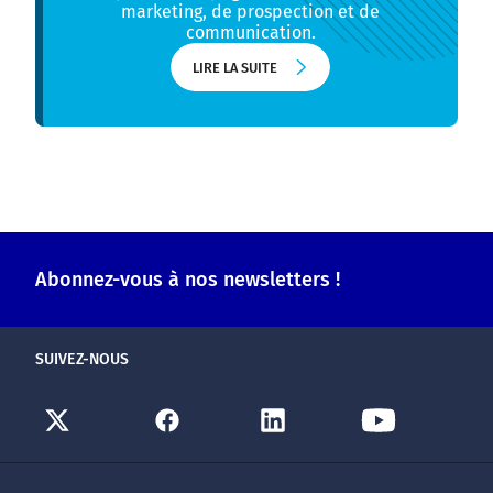
marketing, de prospection et de
communication.
LIRE LA SUITE
LIRE LA SUITE
Abonnez-vous à nos newsletters !
SUIVEZ-NOUS