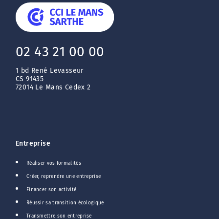
02 43 21 00 00
1 bd René Levasseur
CS 91435
72014 Le Mans Cedex 2
Entreprise
Réaliser vos formalités
Créer, reprendre une entreprise
Financer son activité
Réussir sa transition écologique
Transmettre son entreprise