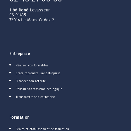
1 bd René Levasseur
CS 91435
72014 Le Mans Cedex 2
Entreprise
Réaliser vos formalités
Créer, reprendre une entreprise
Financer son activité
Réussir sa transition écologique
Transmettre son entreprise
Formation
Ecoles et établissement de formation