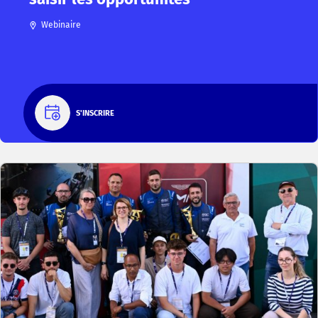
Webinaire
S'INSCRIRE