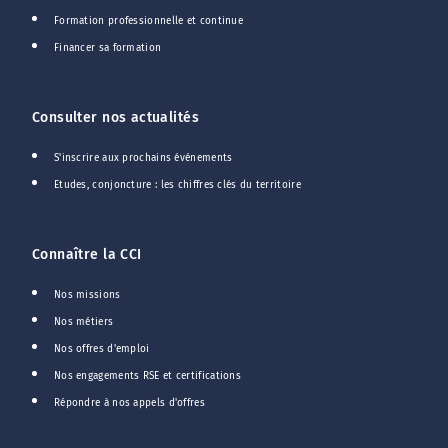
Formation professionnelle et continue
Financer sa formation
Consulter nos actualités
S'inscrire aux prochains événements
Etudes, conjoncture : les chiffres clés du territoire
Connaître la CCI
Nos missions
Nos métiers
Nos offres d'emploi
Nos engagements RSE et certifications
Répondre à nos appels d'offres