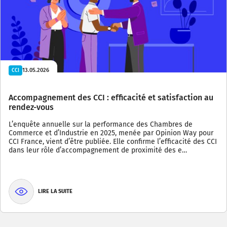
13.05.2026
CCI
Accompagnement des CCI : efficacité et satisfaction au
rendez-vous
L’enquête annuelle sur la performance des Chambres de
Commerce et d’Industrie en 2025, menée par Opinion Way pour
CCI France, vient d’être publiée. Elle confirme l’efficacité des CCI
dans leur rôle d’accompagnement de proximité des e…
LIRE LA SUITE