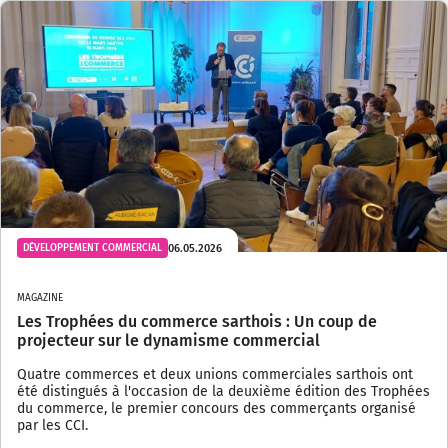
06.05.2026
DÉVELOPPEMENT COMMERCIAL
MAGAZINE
Les Trophées du commerce sarthois : Un coup de
projecteur sur le dynamisme commercial
Quatre commerces et deux unions commerciales sarthois ont
été distingués à l'occasion de la deuxième édition des Trophées
du commerce, le premier concours des commerçants organisé
par les CCI.