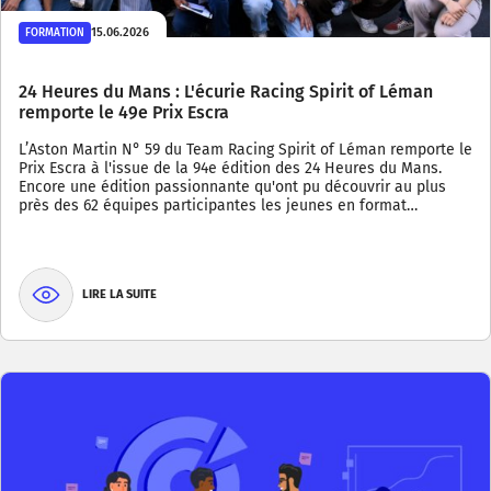
15.06.2026
FORMATION
24 Heures du Mans : L'écurie Racing Spirit of Léman
remporte le 49e Prix Escra
L’Aston Martin N° 59 du Team Racing Spirit of Léman remporte le
Prix Escra à l'issue de la 94e édition des 24 Heures du Mans.
Encore une édition passionnante qu'ont pu découvrir au plus
près des 62 équipes participantes les jeunes en format…
LIRE LA SUITE