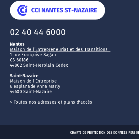
02 40 44 6000
Nantes
Maison de l’Entrepreneuriat et des Transitions
1 rue Françoise Sagan
CS 60186
44802 Saint-Herblain Cedex
Saint-Nazaire
Maison de l’Entreprise
6 esplanade Anna Marly
44600 Saint-Nazaire
>
Toutes nos adresses et plans d'accès
CHARTE DE PROTECTION DES DONNÉES PERSO