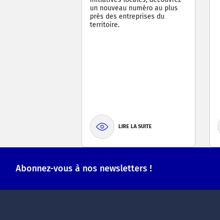
un nouveau numéro au plus
près des entreprises du
territoire.
LIRE LA SUITE
Abonnez-vous à nos newsletters !