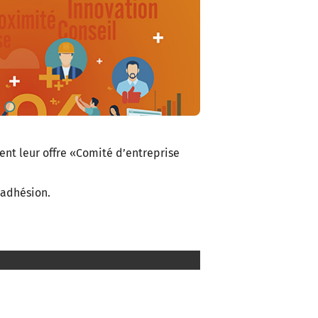
nt leur offre «Comité d’entreprise
 adhésion.