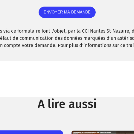
 via ce formulaire font l'objet, par la CCI Nantes St-Nazaire,
 défaut de communication des données marquées d’un astéris
n compte votre demande. Pour plus d’informations sur ce trai
A lire aussi