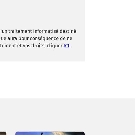
 d'un traitement informatisé destiné
que aura pour conséquence de ne
tement et vos droits, cliquer
ICI
.