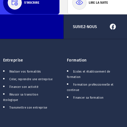
S'INSCRIRE
LIRE LA SUITE
SUIVEZ-NOUS
Entreprise
Formation
Réaliser vos formalités
Ecoles et établissement de
formation
Créer, reprendre une entreprise
Formation professionnelle et
Financer son activité
continue
Réussir sa transition
Financer sa formation
écologique
Transmettre son entreprise