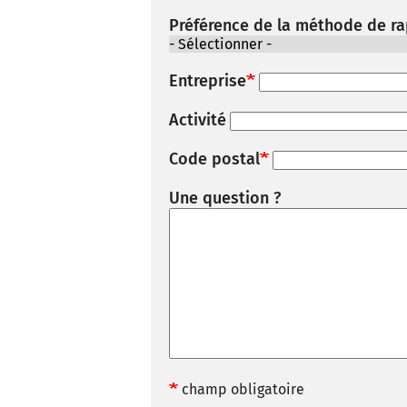
Préférence de la méthode de r
Entreprise
Activité
Code postal
Une question ?
champ obligatoire