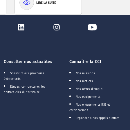
LIRE LA SUITE
Consulter nos actualités
Connaître la CCI
S'inscrire aux prochains
Nos missions
événements
Nos métiers
Etudes, conjoncture : les
Nos offres d'emploi
chiffres clés du territoire
Nos équipements
Nos engagements RSE et
certifications
Répondre à nos appels d'offres