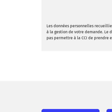
Les données personnelles recueillies
à la gestion de votre demande. Le
pas permettre à la CCI de prendre e