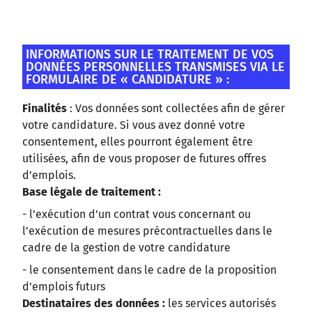
INFORMATIONS SUR LE TRAITEMENT DE VOS
DONNÉES PERSONNELLES TRANSMISES VIA LE
FORMULAIRE DE « CANDIDATURE » :
Finalités
: Vos données sont collectées afin de gérer
votre candidature. Si vous avez donné votre
consentement, elles pourront également être
utilisées, afin de vous proposer de futures offres
d’emplois.
Base légale de traitement :
- l’exécution d’un contrat vous concernant ou
l’exécution de mesures précontractuelles dans le
cadre de la gestion de votre candidature
-
le consentement dans le cadre de la proposition
d’emplois futurs
Destinataires des données :
les services autorisés