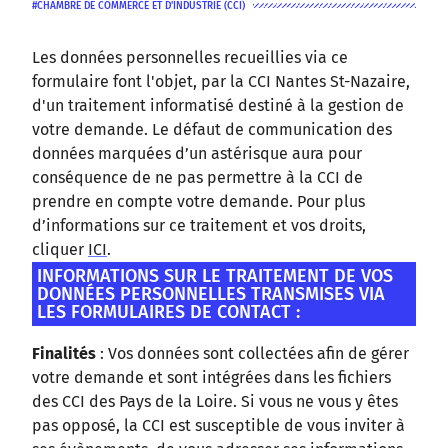
CHAMBRE DE COMMERCE ET D'INDUSTRIE (CCI)
Les données personnelles recueillies via ce
formulaire font l'objet, par la CCI Nantes St-Nazaire,
d'un traitement informatisé destiné à la gestion de
votre demande. Le défaut de communication des
données marquées d’un astérisque aura pour
conséquence de ne pas permettre à la CCI de
prendre en compte votre demande. Pour plus
d’informations sur ce traitement et vos droits,
cliquer
ICI
.
INFORMATIONS SUR LE TRAITEMENT DE VOS
DONNÉES PERSONNELLES TRANSMISES VIA
LES FORMULAIRES DE CONTACT :
Finalités
: Vos données sont collectées afin de gérer
votre demande et sont intégrées dans les fichiers
des CCI des Pays de la Loire. Si vous ne vous y êtes
pas opposé, la CCI est susceptible de vous inviter à