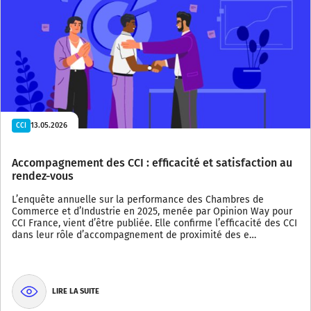
13.05.2026
CCI
Accompagnement des CCI : efficacité et satisfaction au
rendez-vous
L’enquête annuelle sur la performance des Chambres de
Commerce et d’Industrie en 2025, menée par Opinion Way pour
CCI France, vient d’être publiée. Elle confirme l’efficacité des CCI
dans leur rôle d’accompagnement de proximité des e…
LIRE LA SUITE