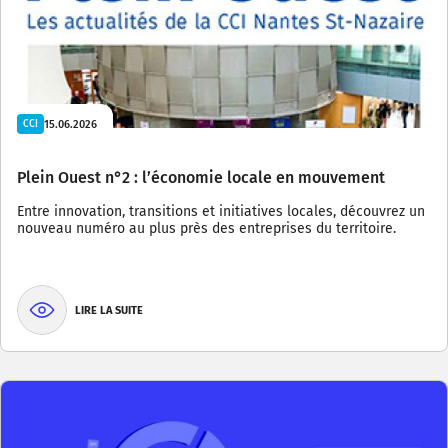
15.06.2026
CCI
Plein Ouest n°2 : l’économie locale en mouvement
Entre innovation, transitions et initiatives locales, découvrez un
nouveau numéro au plus près des entreprises du territoire.
LIRE LA SUITE