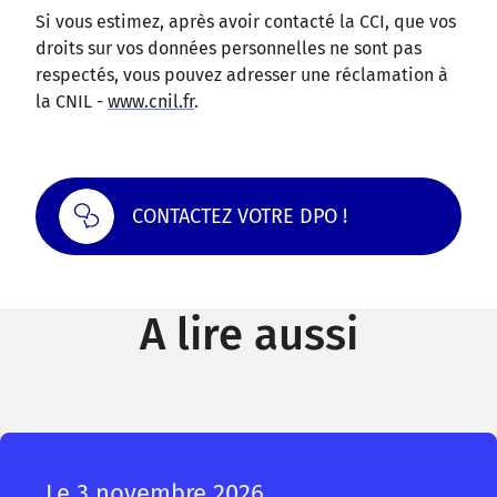
Si vous estimez, après avoir contacté la CCI, que vos
droits sur vos données personnelles ne sont pas
respectés, vous pouvez adresser une réclamation à
la CNIL -
www.cnil.fr
.
CONTACTEZ VOTRE DPO !
A lire aussi
Le 3 novembre 2026