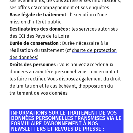
ses évènements, de vous adresser ses informations,
ses offres d’accompagnement et ses enquêtes
Base légale de traitement
: l’exécution d’une
mission d’intérêt public
Destinataires des données
: les services autorisés
des CCI des Pays de la Loire
Durée de conservation
: Durée nécessaire à la
réalisation du traitement (cf
charte de protection
des données
)
Droits des personnes
: vous pouvez accéder aux
données à caractère personnel vous concernant et
les faire rectifier. Vous disposez également du droit
de limitation et le cas échéant, d’opposition du
traitement de vos données.
INFORMATIONS SUR LE TRAITEMENT DE VOS
DONNÉES PERSONNELLES TRANSMISES VIA LE
FORMULAIRE D’ABONNEMENT À NOS
NEWSLETTERS ET REVUES DE PRESSE :