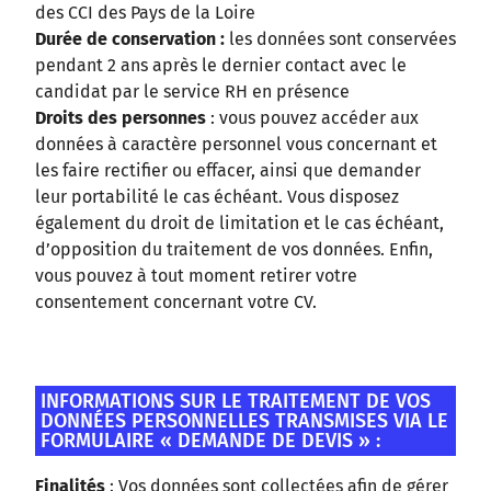
des CCI des Pays de la Loire
Durée de conservation :
les données sont conservées
pendant 2 ans après le dernier contact avec le
candidat par le service RH en présence
Droits des personnes
: vous pouvez accéder aux
données à caractère personnel vous concernant et
les faire rectifier ou effacer, ainsi que demander
leur portabilité le cas échéant. Vous disposez
également du droit de limitation et le cas échéant,
d’opposition du traitement de vos données. Enfin,
vous pouvez à tout moment retirer votre
consentement concernant votre CV.
INFORMATIONS SUR LE TRAITEMENT DE VOS
DONNÉES PERSONNELLES TRANSMISES VIA LE
FORMULAIRE « DEMANDE DE DEVIS » :
Finalités
: Vos données sont collectées afin de gérer