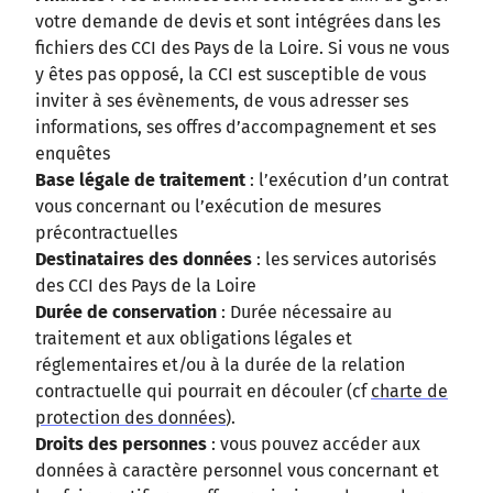
votre demande de devis et sont intégrées dans les
fichiers des CCI des Pays de la Loire. Si vous ne vous
y êtes pas opposé, la CCI est susceptible de vous
inviter à ses évènements, de vous adresser ses
informations, ses offres d’accompagnement et ses
enquêtes
Base légale de traitement
: l’exécution d’un contrat
vous concernant ou l’exécution de mesures
précontractuelles
Destinataires des données
: les services autorisés
des CCI des Pays de la Loire
Durée de conservation
: Durée nécessaire au
traitement et aux obligations légales et
réglementaires et/ou à la durée de la relation
contractuelle qui pourrait en découler (cf
charte de
protection des données
).
Droits des personnes
: vous pouvez accéder aux
données à caractère personnel vous concernant et