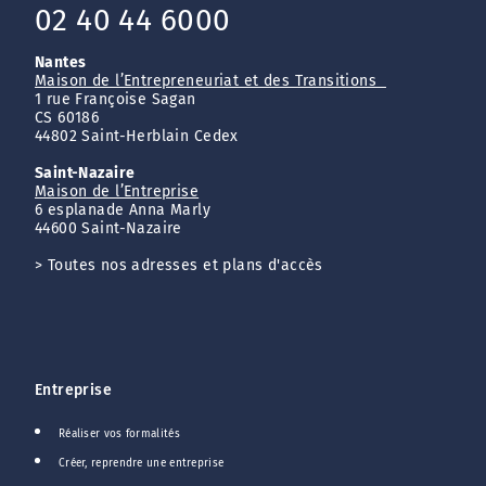
02 40 44 6000
Nantes
Maison de l’Entrepreneuriat et des Transitions
1 rue Françoise Sagan
CS 60186
44802 Saint-Herblain Cedex
Saint-Nazaire
Maison de l’Entreprise
6 esplanade Anna Marly
44600 Saint-Nazaire
>
Toutes nos adresses et plans d'accès
Entreprise
Réaliser vos formalités
Créer, reprendre une entreprise