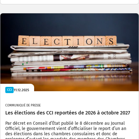
11.12.2025
CCI
COMMUNIQUÉ DE PRESSE
Les élections des CCI reportées de 2026 à octobre 2027
Par décret en Conseil d’État publié le 8 décembre au Journal
Officiel, le gouvernement vient d’officialiser le report d’un an
des élections dans les chambres consulaires et donc de