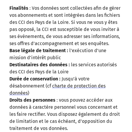
Finalités
: Vos données sont collectées afin de gérer
vos abonnements et sont intégrées dans les fichiers
des CCI des Pays de la Loire. Si vous ne vous y êtes
pas opposé, la CCI est susceptible de vous inviter à
ses évènements, de vous adresser ses informations,
ses offres d’accompagnement et ses enquêtes.
Base légale de traitement :
l’exécution d’une
mission d’intérêt public
Destinataires des données :
les services autorisés
des CCI des Pays de la Loire
Durée de conservation :
Jusqu’à votre
désabonnement (cf
charte de protection des
données
)
Droits des personnes
: vous pouvez accéder aux
données à caractère personnel vous concernant et
les faire rectifier. Vous disposez également du droit
de limitation et le cas échéant, d’opposition du
traitement de vos données.