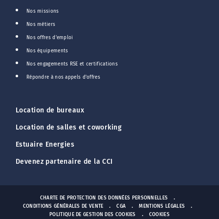
Nos missions
Nos métiers
Nos offres d'emploi
Nos équipements
Nos engagements RSE et certifications
Répondre à nos appels d'offres
Location de bureaux
Location de salles et coworking
Estuaire Energies
Devenez partenaire de la CCI
CHARTE DE PROTECTION DES DONNÉES PERSONNELLES
CONDITIONS GÉNÉRALES DE VENTE
CGA
MENTIONS LÉGALES
POLITIQUE DE GESTION DES COOKIES
COOKIES