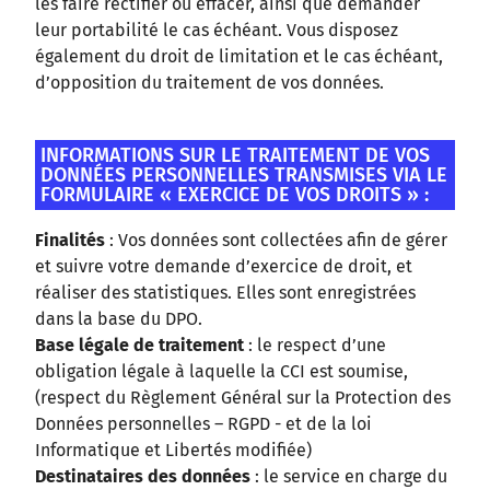
les faire rectifier ou effacer, ainsi que demander
leur portabilité le cas échéant. Vous disposez
également du droit de limitation et le cas échéant,
d’opposition du traitement de vos données.
INFORMATIONS SUR LE TRAITEMENT DE VOS
DONNÉES PERSONNELLES TRANSMISES VIA LE
FORMULAIRE « EXERCICE DE VOS DROITS » :
Finalités
: Vos données sont collectées afin de gérer
et suivre votre demande d’exercice de droit, et
réaliser des statistiques. Elles sont enregistrées
dans la base du DPO.
Base légale de traitement
: le respect d’une
obligation légale à laquelle la CCI est soumise,
(respect du Règlement Général sur la Protection des
Données personnelles – RGPD - et de la loi
Informatique et Libertés modifiée)
Destinataires des données
: le service en charge du