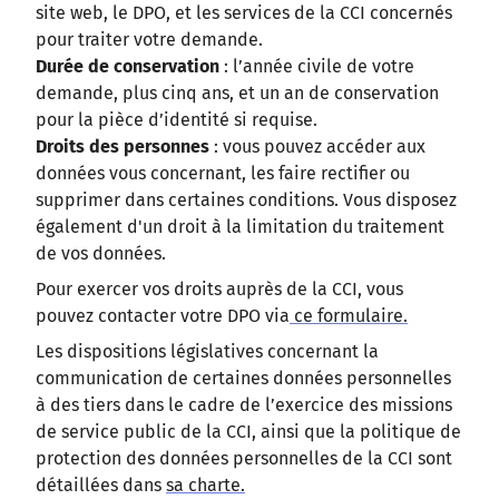
site web, le DPO, et les services de la CCI concernés
pour traiter votre demande.
Durée de conservation
: l’année civile de votre
demande, plus cinq ans, et un an de conservation
pour la pièce d’identité si requise.
Droits des personnes
: vous pouvez accéder aux
données vous concernant, les faire rectifier ou
supprimer dans certaines conditions. Vous disposez
également d'un droit à la limitation du traitement
de vos données.
Pour exercer vos droits auprès de la CCI, vous
pouvez contacter votre DPO via
ce formulaire.
Les dispositions législatives concernant la
communication de certaines données personnelles
à des tiers dans le cadre de l’exercice des missions
de service public de la CCI, ainsi que la politique de
protection des données personnelles de la CCI sont
détaillées dans
sa charte.