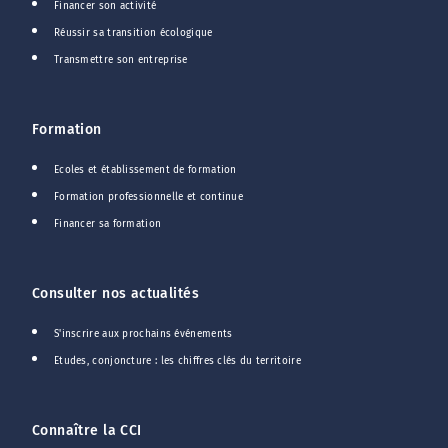
Financer son activité
Réussir sa transition écologique
Transmettre son entreprise
Formation
Ecoles et établissement de formation
Formation professionnelle et continue
Financer sa formation
Consulter nos actualités
S'inscrire aux prochains événements
Etudes, conjoncture : les chiffres clés du territoire
Connaître la CCI