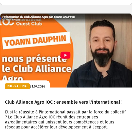
21.07.2026
INTERNATIONAL
Club Alliance Agro IOC : ensemble vers l'international !
Et si la réussite à l'international passait par la force du collectif
? Le Club Alliance Agro IOC réunit des entreprises
agroalimentaires qui unissent leurs compétences et leurs
réseaux pour accélérer leur développement à l'export.