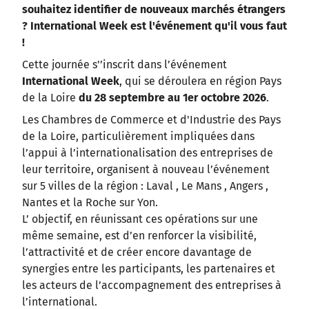
souhaitez identifier de nouveaux marchés étrangers
? International Week est l'événement qu'il vous faut
!
Cette journée s'’inscrit dans l’événement
International Week
, qui se déroulera en région Pays
de la Loire
du 28 septembre au 1er octobre 2026
.
Les Chambres de Commerce et d'Industrie des Pays
de la Loire, particulièrement impliquées dans
l’appui à l’internationalisation des entreprises de
leur territoire, organisent à nouveau l’événement
sur 5 villes de la région : Laval , Le Mans , Angers ,
Nantes et la Roche sur Yon.
L’ objectif, en réunissant ces opérations sur une
même semaine, est d’en renforcer la visibilité,
l’attractivité et de créer encore davantage de
synergies entre les participants, les partenaires et
les acteurs de l’accompagnement des entreprises à
l’international.