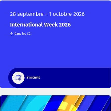
28 septembre - 1 octobre 2026
International Week 2026
Dans les CCI
S'INSCRIRE