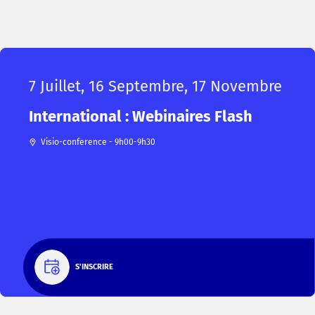
7 Juillet, 16 Septembre, 17 Novembre
International : Webinaires Flash
Visio-conference - 9h00-9h30
S'INSCRIRE