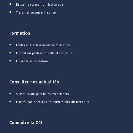
Réussir sa transition écologique
Transmettre son entreprise
Formation
Ecoles et établissement de formation
Formation professionnelle et continue
Financer sa formation
Consulter nos actualités
S'inscrire aux prochains événements
Etudes, conjoncture : les chiffres clés du territoire
Connaître la CCI