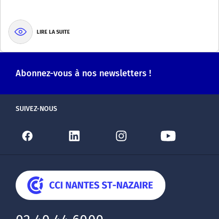
LIRE LA SUITE
Abonnez-vous à nos newsletters !
SUIVEZ-NOUS