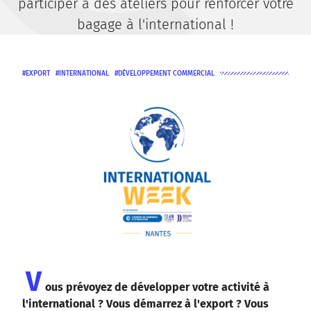
participer à des ateliers pour renforcer votre
bagage à l'international !
EXPORT
INTERNATIONAL
DÉVELOPPEMENT COMMERCIAL
V
ous prévoyez de développer votre activité à
l'international ? Vous démarrez à l'export ? Vous