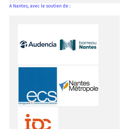
A Nantes, avec le soutien de :