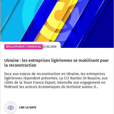
23.02.2026
DÉVELOPPEMENT COMMERCIAL
Ukraine : les entreprises ligériennes se mobilisent pour
la reconstruction
Face aux enjeux de reconstruction en Ukraine, les entreprises
ligériennes répondent présentes. La CCI Nantes St-Nazaire, aux
côtés de la Team France Export, intensifie son engagement en
fédérant les acteurs économiques du territoire autour d…
LIRE LA SUITE