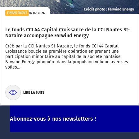
07.07.2026
FINANCEMENT
Le fonds CCI 44 Capital Croissance de la CCI Nantes St-
Nazaire accompagne Farwind Energy
Créé par la CCI Nantes St-Nazaire, le fonds CCI 44 Capital
Croissance boucle sa première opération en prenant une
participation minoritaire au capital de la société nantaise
Farwind Energy, pionnière dans la propulsion vélique avec ses
voiles…
LIRE LA SUITE
Abonnez-vous à nos newsletters !