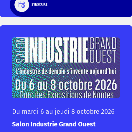
S'INSCRIRE
Du mardi 6 au jeudi 8 octobre 2026
Salon Industrie Grand Ouest