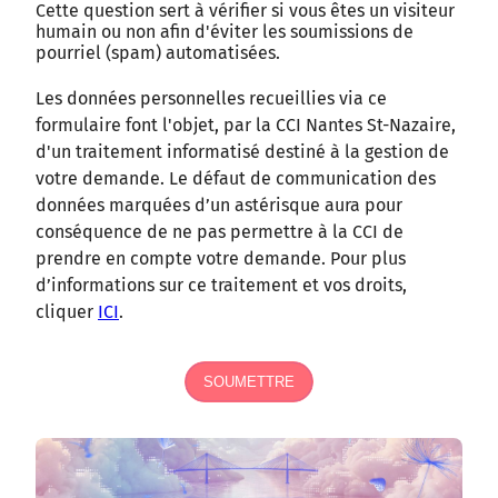
Cette question sert à vérifier si vous êtes un visiteur
humain ou non afin d'éviter les soumissions de
pourriel (spam) automatisées.
Les données personnelles recueillies via ce
formulaire font l'objet, par la CCI Nantes St-Nazaire,
d'un traitement informatisé destiné à la gestion de
votre demande. Le défaut de communication des
données marquées d’un astérisque aura pour
conséquence de ne pas permettre à la CCI de
prendre en compte votre demande. Pour plus
d’informations sur ce traitement et vos droits,
cliquer
ICI
.