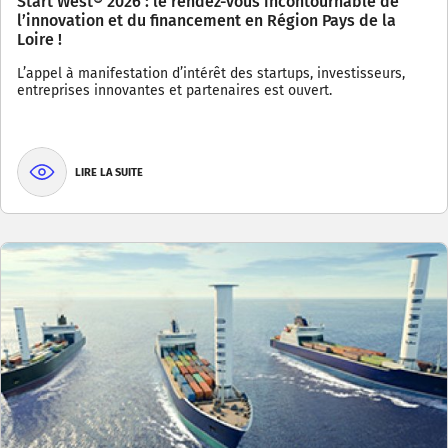
Start West® 2026 : le rendez-vous incontournable de
l’innovation et du financement en Région Pays de la
Loire !
L’appel à manifestation d’intérêt des startups, investisseurs,
entreprises innovantes et partenaires est ouvert.
LIRE LA SUITE