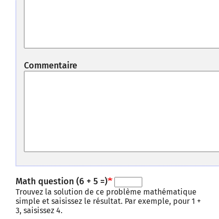
Commentaire
Math question (6 + 5 =)
Trouvez la solution de ce problème mathématique
simple et saisissez le résultat. Par exemple, pour 1 +
3, saisissez 4.