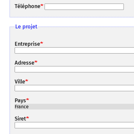
Téléphone
Le projet
Entreprise
Adresse
Ville
Pays
Siret