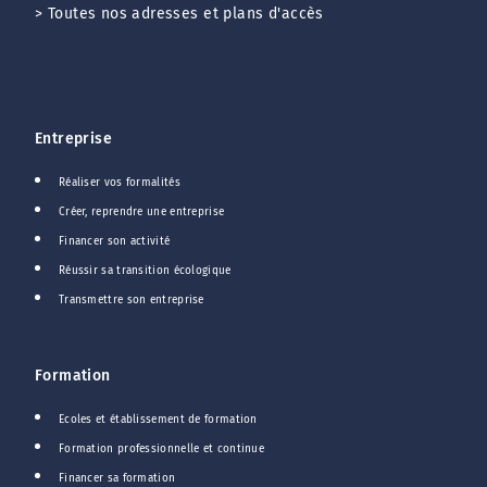
>
Toutes nos adresses et plans d'accès
Entreprise
Réaliser vos formalités
Créer, reprendre une entreprise
Financer son activité
Réussir sa transition écologique
Transmettre son entreprise
Formation
Ecoles et établissement de formation
Formation professionnelle et continue
Financer sa formation