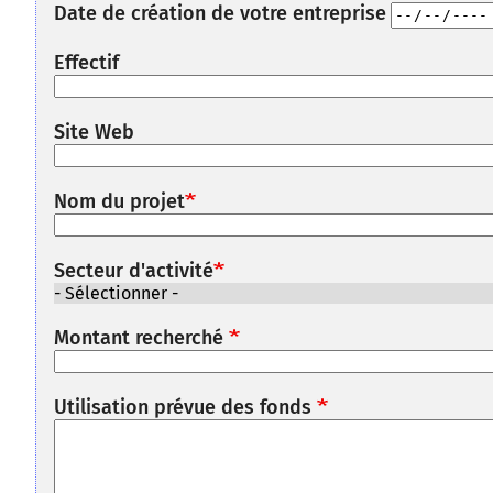
Date de création de votre entreprise
Effectif
Site Web
Nom du projet
Secteur d'activité
Montant recherché
Utilisation prévue des fonds