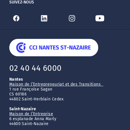
SUIVEZ-NOUS
02 40 44 6000
Nantes
Maison de l’Entrepreneuriat et des Transitions
1 rue Françoise Sagan
CS 60186
44802 Saint-Herblain Cedex
Saint-Nazaire
Maison de l’Entreprise
6 esplanade Anna Marly
44600 Saint-Nazaire