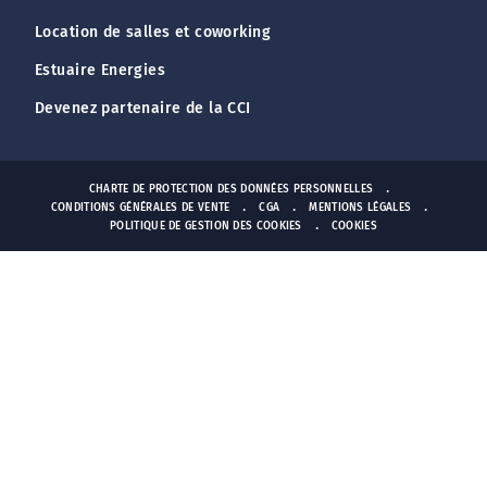
Location de salles et coworking
Estuaire Energies
Devenez partenaire de la CCI
CHARTE DE PROTECTION DES DONNÉES PERSONNELLES
CONDITIONS GÉNÉRALES DE VENTE
CGA
MENTIONS LÉGALES
POLITIQUE DE GESTION DES COOKIES
COOKIES