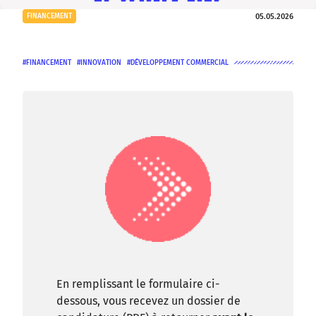
05.05.2026
FINANCEMENT
FINANCEMENT
INNOVATION
DÉVELOPPEMENT COMMERCIAL
En remplissant le formulaire ci-
dessous, vous recevez un dossier de