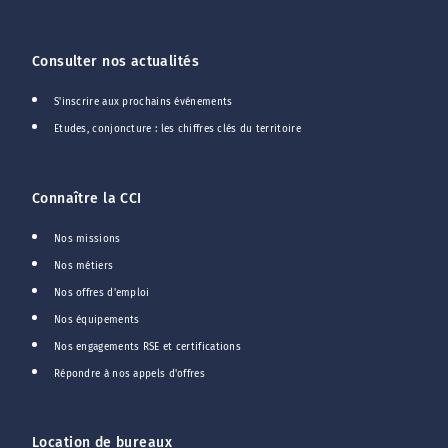
Consulter nos actualités
S'inscrire aux prochains événements
Etudes, conjoncture : les chiffres clés du territoire
Connaître la CCI
Nos missions
Nos métiers
Nos offres d'emploi
Nos équipements
Nos engagements RSE et certifications
Répondre à nos appels d'offres
Location de bureaux