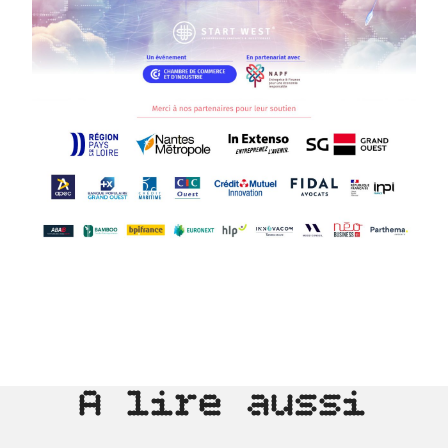
A lire aussi