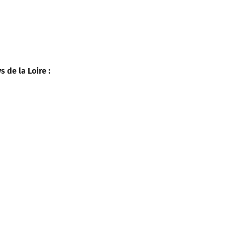
 de la Loire :