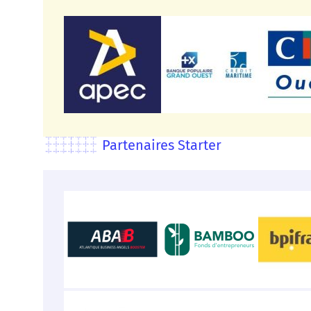
Partenaires Starter