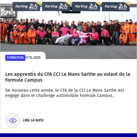
17.12.2025
FORMATION
Les apprentis du CFA CCI Le Mans Sarthe au volant de la
Formule Campus
De nouveau cette année, le CFA de la CCI Le Mans Sarthe est
engagé dans le challenge automobile Formule Campus.
LIRE LA SUITE