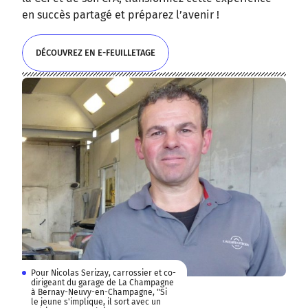
en succès partagé et préparez l’avenir !
DÉCOUVREZ EN E-FEUILLETAGE
DÉCOUVREZ EN E-FEUILLETAGE
Pour Nicolas Serizay, carrossier et co-
dirigeant du garage de La Champagne
à Bernay-Neuvy-en-Champagne, "Si
le jeune s'implique, il sort avec un