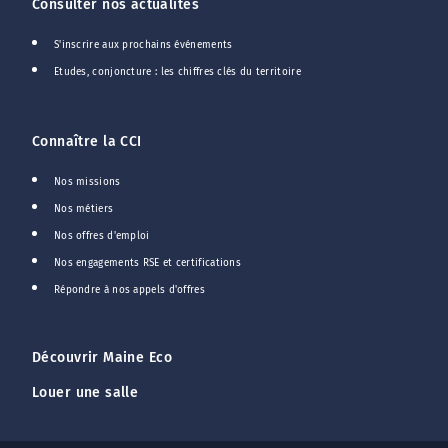
Consulter nos actualités
S'inscrire aux prochains événements
Etudes, conjoncture : les chiffres clés du territoire
Connaître la CCI
Nos missions
Nos métiers
Nos offres d'emploi
Nos engagements RSE et certifications
Répondre à nos appels d'offres
Découvrir Maine Eco
Louer une salle