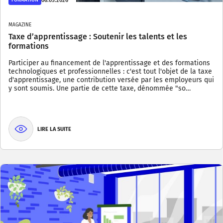
06.05.2026
FORMATION
MAGAZINE
Taxe d’apprentissage : Soutenir les talents et les
formations
Participer au financement de l'apprentissage et des formations
technologiques et professionnelles : c'est tout l'objet de la taxe
d'apprentissage, une contribution versée par les employeurs qui
y sont soumis. Une partie de cette taxe, dénommée "so…
LIRE LA SUITE