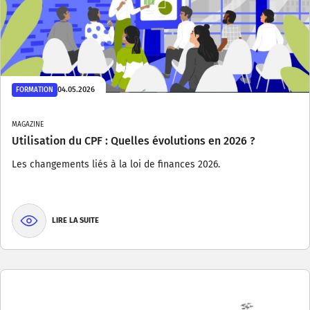
04.05.2026
FORMATION
MAGAZINE
Utilisation du CPF : Quelles évolutions en 2026 ?
Les changements liés à la loi de finances 2026.
LIRE LA SUITE