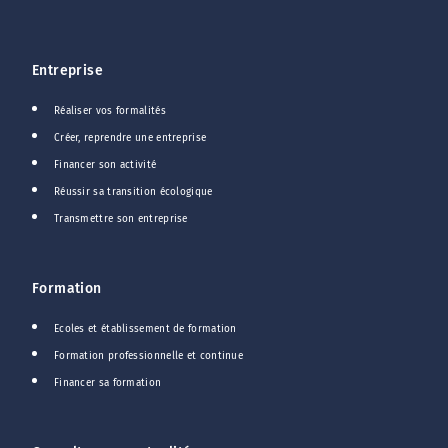
Entreprise
Réaliser vos formalités
Créer, reprendre une entreprise
Financer son activité
Réussir sa transition écologique
Transmettre son entreprise
Formation
Ecoles et établissement de formation
Formation professionnelle et continue
Financer sa formation