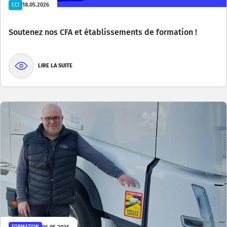
18.05.2026
CCI
Soutenez nos CFA et établissements de formation !
LIRE LA SUITE