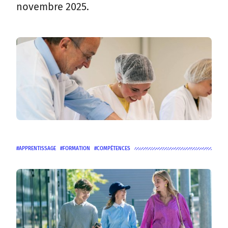
novembre 2025.
APPRENTISSAGE
FORMATION
COMPÉTENCES