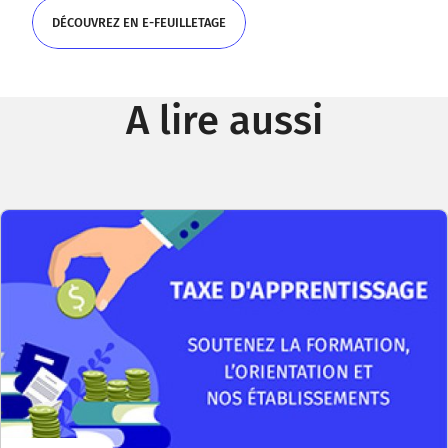
DÉCOUVREZ EN E-FEUILLETAGE
DÉCOUVREZ EN E-FEUILLETAGE
A lire aussi