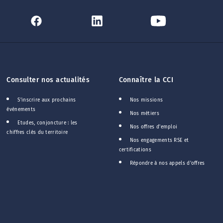
Consulter nos actualités
Connaître la CCI
S'inscrire aux prochains
Nos missions
événements
Nos métiers
Etudes, conjoncture : les
Nos offres d'emploi
chiffres clés du territoire
Nos engagements RSE et
certifications
Répondre à nos appels d'offres