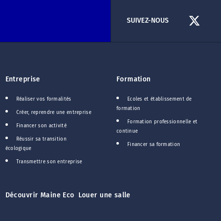
SUIVEZ-NOUS
Entreprise
Formation
Réaliser vos formalités
Ecoles et établissement de
formation
Créer, reprendre une entreprise
Formation professionnelle et
Financer son activité
continue
Réussir sa transition
Financer sa formation
écologique
Transmettre son entreprise
Découvrir Maine Eco
Louer une salle