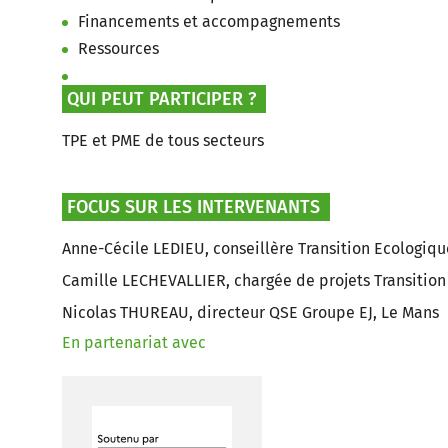
Financements et accompagnements
Ressources
QUI PEUT PARTICIPER ?
TPE et PME de tous secteurs
FOCUS SUR LES INTERVENANTS
Anne-Cécile LEDIEU, conseillère Transition Ecologiq
Camille LECHEVALLIER, chargée de projets Transitio
Nicolas THUREAU, directeur QSE Groupe EJ, Le Mans
En partenariat avec