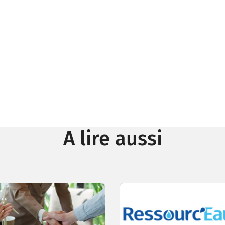
A lire aussi