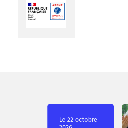
Le 22 octobre
2026