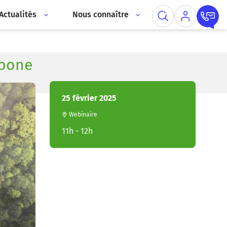
Actualités
Nous connaître
rbone
25 février 2025
Webinaire
11h - 12h