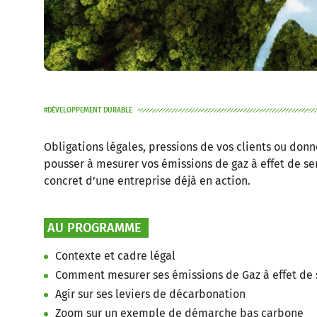
DÉVELOPPEMENT DURABLE
Obligations légales, pressions de vos clients ou don
pousser à mesurer vos émissions de gaz à effet de s
concret d’une entreprise déjà en action.
AU PROGRAMME
Contexte et cadre légal
Comment mesurer ses émissions de Gaz à effet de
Agir sur ses leviers de décarbonation
Zoom sur un exemple de démarche bas carbone