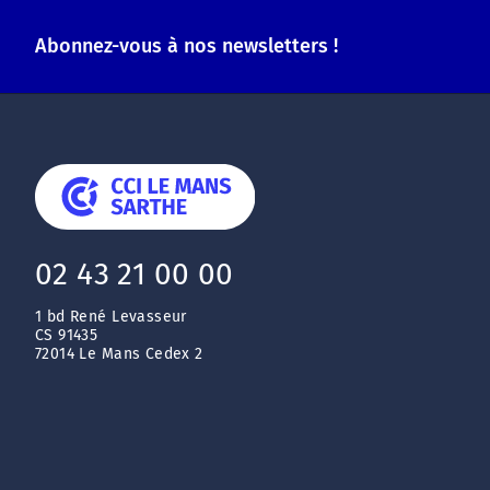
Abonnez-vous à nos newsletters !
02 43 21 00 00
1 bd René Levasseur
CS 91435
72014 Le Mans Cedex 2