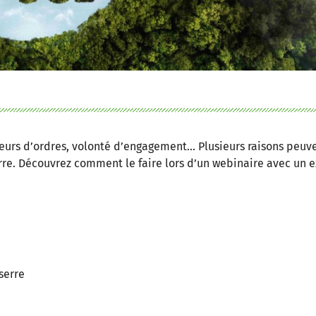
neurs d’ordres, volonté d’engagement… Plusieurs raisons peuv
erre. Découvrez comment le faire lors d’un webinaire avec un
 serre