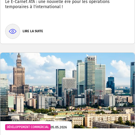
Le E-Carnet ATA : une nouvelle ère pour les opérations
temporaires à l'international !
LIRE LA SUITE
05.05.2026
DÉVELOPPEMENT COMMERCIAL