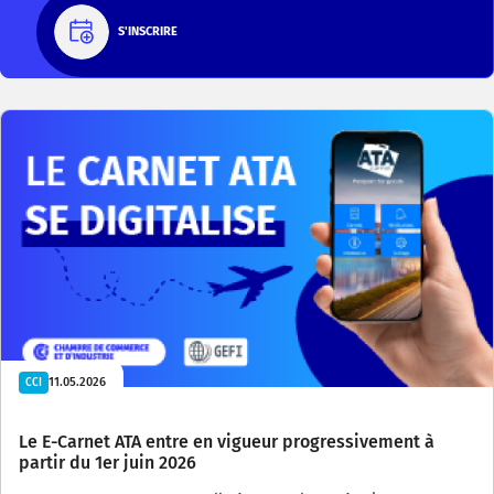
S'INSCRIRE
11.05.2026
CCI
Le E-Carnet ATA entre en vigueur progressivement à
partir du 1er juin 2026