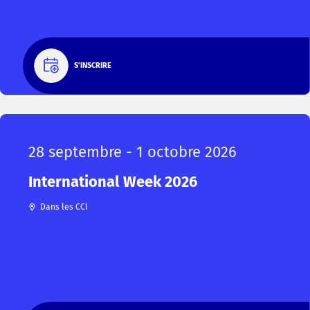
S'INSCRIRE
28 septembre - 1 octobre 2026
International Week 2026
Dans les CCI