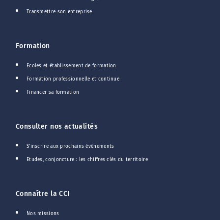
Transmettre son entreprise
Formation
Ecoles et établissement de formation
Formation professionnelle et continue
Financer sa formation
Consulter nos actualités
S'inscrire aux prochains événements
Etudes, conjoncture : les chiffres clés du territoire
Connaître la CCI
Nos missions