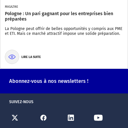
MAGAZINE
Pologne : Un pari gagnant pour les entreprises bien
préparées
La Pologne peut offrir de belles opportunités y compris aux PME
et ETI. Mais ce marché attractif impose une solide préparation.
LIRE LA SUITE
Abonnez-vous à nos newsletters !
SUIVEZ-NOUS