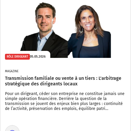
05.05.2026
RÔLE DIRIGEANT
MAGAZINE
Transmission familiale ou vente à un tiers : L'arbitrage
stratégique des dirigeants locaux
Pour un dirigeant, céder son entreprise ne constitue jamais une
simple opération financière. Derrière la question de la
transmission se jouent des enjeux bien plus larges : continuité
de l’activité, préservation des emplois, équilibre patri…