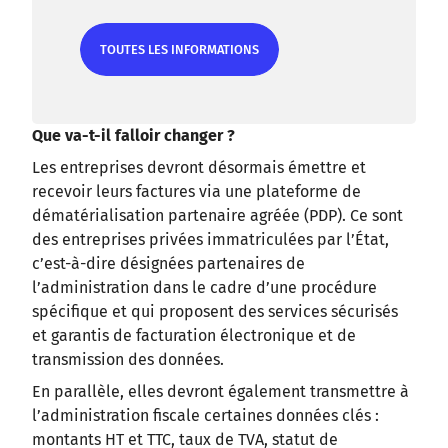
TOUTES LES INFORMATIONS
TOUTES LES INFORMATIONS
Que va-t-il falloir changer ?
Les entreprises devront désormais émettre et
recevoir leurs factures via une plateforme de
dématérialisation partenaire agréée (PDP). Ce sont
des entreprises privées immatriculées par l’État,
c’est-à-dire désignées partenaires de
l’administration dans le cadre d’une procédure
spécifique et qui proposent des services sécurisés
et garantis de facturation électronique et de
transmission des données.
En parallèle, elles devront également transmettre à
l’administration fiscale certaines données clés :
montants HT et TTC, taux de TVA, statut de