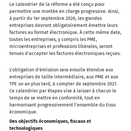
Le calendrier de la réforme a été conçu pour
permettre une montée en charge progressive. Ainsi,
à partir du 1er septembre 2026, les grandes
entreprises devront obligatoirement émettre leurs
factures au format électronique. À cette même date,
toutes les entreprises, y compris les PME,
microentreprises et professions libérales, seront
tenues d’accepter les factures électroniques reçues.
L’obligation d’émission sera ensuite étendue aux
entreprises de taille intermédiaire, aux PME et aux
TPE un an plus tard, à compter de septembre 2027.
Ce calendrier par étapes vise à laisser à chacun le
temps de se mettre en conformité, tout en
harmonisant progressivement l’ensemble du tissu
économique.
Des objectifs économiques, fiscaux et
technologiques