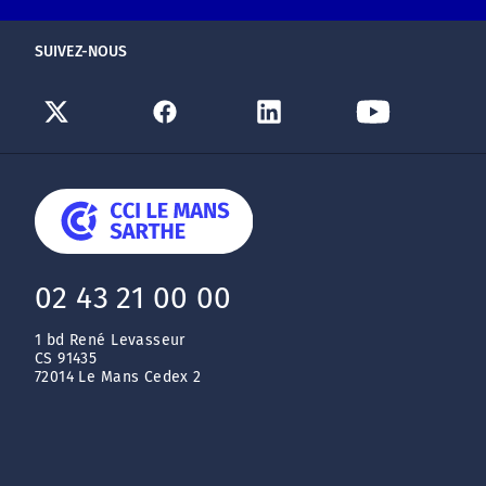
SUIVEZ-NOUS
02 43 21 00 00
1 bd René Levasseur
CS 91435
72014 Le Mans Cedex 2