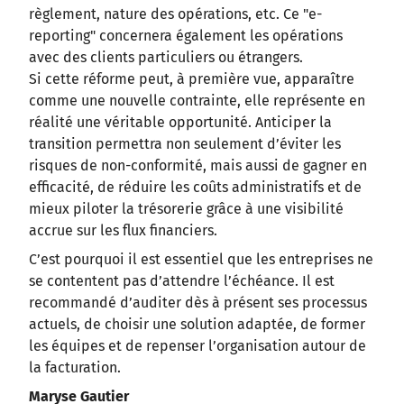
règlement, nature des opérations, etc. Ce "e-
reporting" concernera également les opérations
avec des clients particuliers ou étrangers.
Si cette réforme peut, à première vue, apparaître
comme une nouvelle contrainte, elle représente en
réalité une véritable opportunité. Anticiper la
transition permettra non seulement d’éviter les
risques de non-conformité, mais aussi de gagner en
efficacité, de réduire les coûts administratifs et de
mieux piloter la trésorerie grâce à une visibilité
accrue sur les flux financiers.
C’est pourquoi il est essentiel que les entreprises ne
se contentent pas d’attendre l’échéance. Il est
recommandé d’auditer dès à présent ses processus
actuels, de choisir une solution adaptée, de former
les équipes et de repenser l’organisation autour de
la facturation.
Maryse Gautier