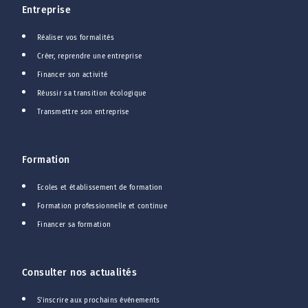
Entreprise
Réaliser vos formalités
Créer, reprendre une entreprise
Financer son activité
Réussir sa transition écologique
Transmettre son entreprise
Formation
Ecoles et établissement de formation
Formation professionnelle et continue
Financer sa formation
Consulter nos actualités
S'inscrire aux prochains événements