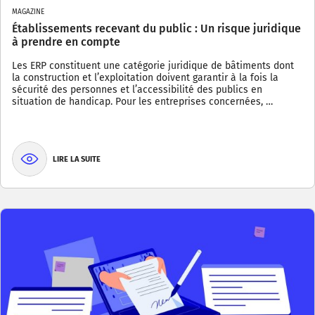
MAGAZINE
Établissements recevant du public : Un risque juridique
à prendre en compte
Les ERP constituent une catégorie juridique de bâtiments dont
la construction et l’exploitation doivent garantir à la fois la
sécurité des personnes et l’accessibilité des publics en
situation de handicap. Pour les entreprises concernées, …
LIRE LA SUITE