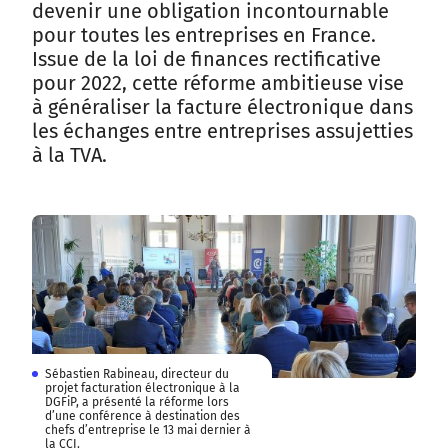
devenir une obligation incontournable
pour toutes les entreprises en France.
Issue de la loi de finances rectificative
pour 2022, cette réforme ambitieuse vise
à généraliser la facture électronique dans
les échanges entre entreprises assujetties
à la TVA.
Sébastien Rabineau, directeur du
projet facturation électronique à la
DGFiP, a présenté la réforme lors
d’une conférence à destination des
chefs d’entreprise le 13 mai dernier à
la CCI.