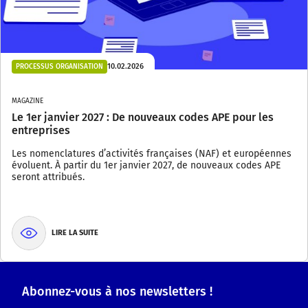
10.02.2026
PROCESSUS ORGANISATION
MAGAZINE
Le 1er janvier 2027 : De nouveaux codes APE pour les
entreprises
Les nomenclatures d’activités françaises (NAF) et européennes
évoluent. À partir du 1er janvier 2027, de nouveaux codes APE
seront attribués.
LIRE LA SUITE
Abonnez-vous à nos newsletters !