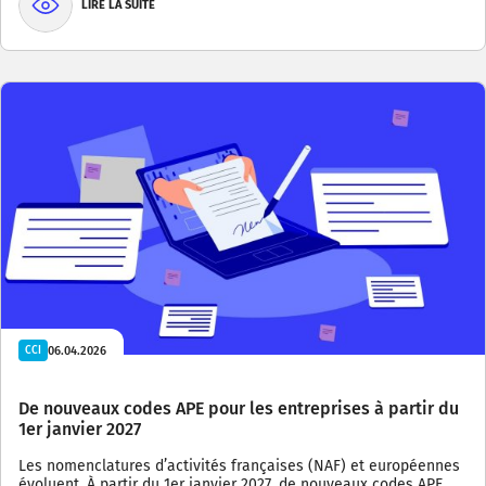
LIRE LA SUITE
06.04.2026
CCI
De nouveaux codes APE pour les entreprises à partir du
1er janvier 2027
Les nomenclatures d’activités françaises (NAF) et européennes
évoluent. À partir du 1er janvier 2027, de nouveaux codes APE