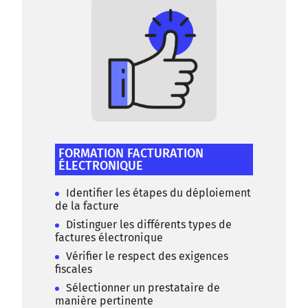
FORMATION FACTURATION
ÉLECTRONIQUE
Identifier les étapes du déploiement
de la facture
Distinguer les différents types de
factures électronique
Vérifier le respect des exigences
fiscales
Sélectionner un prestataire de
manière pertinente