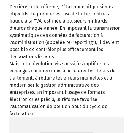
Derrière cette réforme, l’État poursuit plusieurs
objectifs. Le premier est fiscal : lutter contre la
fraude à la TVA, estimée à plusieurs milliards
d’euros chaque année. En imposant la transmission
systématique des données de facturation à
l’administration (appelée "e-reporting"), il devient
possible de contrôler plus efficacement les
déclarations fiscales.
Mais cette évolution vise aussi à simplifier les
échanges commerciaux, à accélérer les délais de
traitement, à réduire les erreurs manuelles et à
moderniser la gestion administrative des
entreprises. En imposant l’usage de formats
électroniques précis, la réforme favorise
l’automatisation de bout en bout du cycle de
facturation.