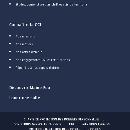
Etudes, conjoncture : les chiffres clés du territoire
Connaître la CCI
Nos missions
Nos métiers
Nos offres d'emploi
Nos engagements RSE et certifications
Répondre à nos appels d'offres
Découvrir Maine Eco
Louer une salle
CHARTE DE PROTECTION DES DONNÉES PERSONNELLES
CONDITIONS GÉNÉRALES DE VENTE
CGA
MENTIONS LÉGALES
POLITIQUE DE GESTION DES COOKIES
COOKIES