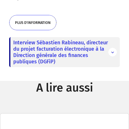
PLUS D'INFORMATION
PLUS D'INFORMATION
Interview Sébastien Rabineau, directeur
du projet facturation électronique à la
Direction générale des finances
publiques (DGFiP)
A lire aussi