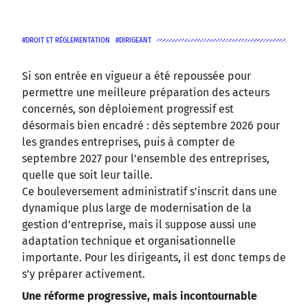
DROIT ET RÉGLEMENTATION
DIRIGEANT
Si son entrée en vigueur a été repoussée pour
permettre une meilleure préparation des acteurs
concernés, son déploiement progressif est
désormais bien encadré : dès septembre 2026 pour
les grandes entreprises, puis à compter de
septembre 2027 pour l’ensemble des entreprises,
quelle que soit leur taille.
Ce bouleversement administratif s’inscrit dans une
dynamique plus large de modernisation de la
gestion d’entreprise, mais il suppose aussi une
adaptation technique et organisationnelle
importante. Pour les dirigeants, il est donc temps de
s’y préparer activement.
Une réforme progressive, mais incontournable