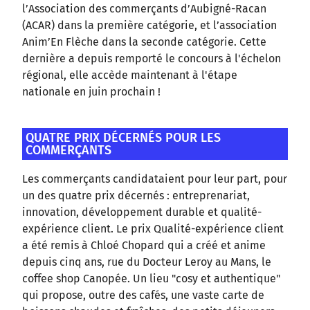
l’Association des commerçants d’Aubigné-Racan
(ACAR) dans la première catégorie, et l’association
Anim’En Flèche dans la seconde catégorie. Cette
dernière a depuis remporté le concours à l'échelon
régional, elle accède maintenant à l'étape
nationale en juin prochain !
QUATRE PRIX DÉCERNÉS POUR LES
COMMERÇANTS
Les commerçants candidataient pour leur part, pour
un des quatre prix décernés : entreprenariat,
innovation, développement durable et qualité-
expérience client. Le prix Qualité-expérience client
a été remis à Chloé Chopard qui a créé et anime
depuis cinq ans, rue du Docteur Leroy au Mans, le
coffee shop Canopée. Un lieu "cosy et authentique"
qui propose, outre des cafés, une vaste carte de