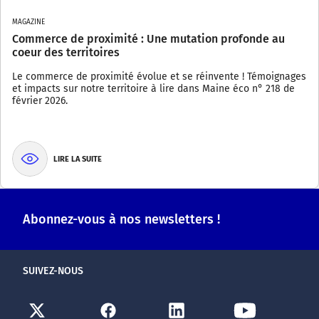
MAGAZINE
Commerce de proximité : Une mutation profonde au
coeur des territoires
Le commerce de proximité évolue et se réinvente ! Témoignages
et impacts sur notre territoire à lire dans Maine éco n° 218 de
février 2026.
LIRE LA SUITE
Abonnez-vous à nos newsletters !
SUIVEZ-NOUS