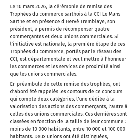
Le 16 mars 2026, la cérémonie de remise des
Trophées du commerce sarthois à la CCI Le Mans
Sarthe et en présence d’Hervé Tremblaye, son
président, a permis de récompenser quatre
commerçantes et deux unions commerciales. Si
l’initiative est nationale, la première étape de ces
Trophées du commerce, portés par le réseau des
CCI, est départementale et veut mettre à l’honneur
les commerces et les services de proximité ainsi
que les unions commerciales.
En préambule de cette remise des trophées, ont
d’abord été rappelés les contours de ce concours
qui compte deux catégories, l’une dédiée à la
valorisation des actions des commerçants, l’autre à
celles des unions commerciales. Ces dernières sont
classées en fonction de la taille de leur commune :
moins de 10 000 habitants, entre 10 000 et 100 000
habitants. Deux unions ont été distinguées,