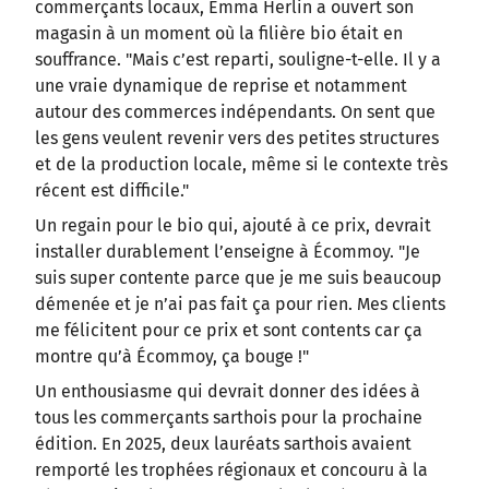
commerçants locaux, Emma Herlin a ouvert son
magasin à un moment où la filière bio était en
souffrance. "Mais c’est reparti, souligne-t-elle. Il y a
une vraie dynamique de reprise et notamment
autour des commerces indépendants. On sent que
les gens veulent revenir vers des petites structures
et de la production locale, même si le contexte très
récent est difficile."
Un regain pour le bio qui, ajouté à ce prix, devrait
installer durablement l’enseigne à Écommoy. "Je
suis super contente parce que je me suis beaucoup
démenée et je n’ai pas fait ça pour rien. Mes clients
me félicitent pour ce prix et sont contents car ça
montre qu’à Écommoy, ça bouge !"
Un enthousiasme qui devrait donner des idées à
tous les commerçants sarthois pour la prochaine
édition. En 2025, deux lauréats sarthois avaient
remporté les trophées régionaux et concouru à la