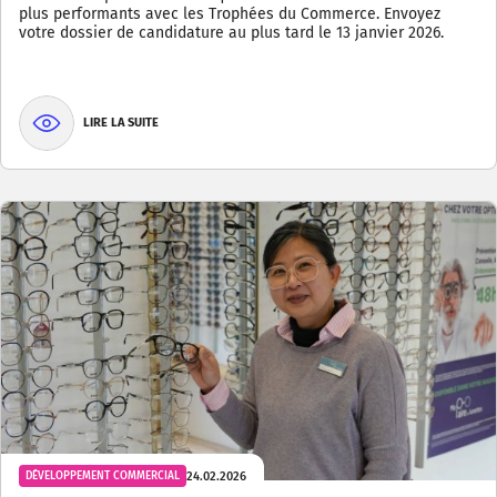
plus performants avec les Trophées du Commerce. Envoyez
votre dossier de candidature au plus tard le 13 janvier 2026.
LIRE LA SUITE
24.02.2026
DÉVELOPPEMENT COMMERCIAL