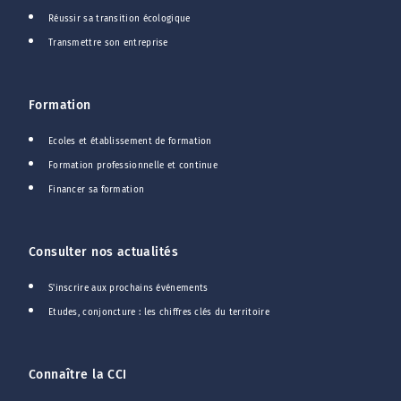
Réussir sa transition écologique
Transmettre son entreprise
Formation
Ecoles et établissement de formation
Formation professionnelle et continue
Financer sa formation
Consulter nos actualités
S'inscrire aux prochains événements
Etudes, conjoncture : les chiffres clés du territoire
Connaître la CCI