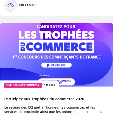
LIRE LA SUITE
10.11.2025
DÉVELOPPEMENT COMMERCIAL
Participez aux Trophées du commerce 2026
Le réseau des CCI met à l’honneur les commerces et les
services de proximité ainsi que les unions commerciales les