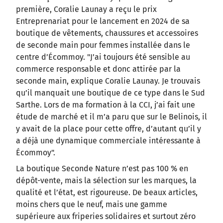
première, Coralie Launay a reçu le prix
Entreprenariat pour le lancement en 2024 de sa
boutique de vêtements, chaussures et accessoires
de seconde main pour femmes installée dans le
centre d’Écommoy. "J’ai toujours été sensible au
commerce responsable et donc attirée par la
seconde main, explique Coralie Launay. Je trouvais
qu’il manquait une boutique de ce type dans le Sud
Sarthe. Lors de ma formation à la CCI, j’ai fait une
étude de marché et il m’a paru que sur le Belinois, il
y avait de la place pour cette offre, d’autant qu’il y
a déjà une dynamique commerciale intéressante à
Écommoy".
La boutique Seconde Nature n’est pas 100 % en
dépôt-vente, mais la sélection sur les marques, la
qualité et l’état, est rigoureuse. De beaux articles,
moins chers que le neuf, mais une gamme
supérieure aux friperies solidaires et surtout zéro