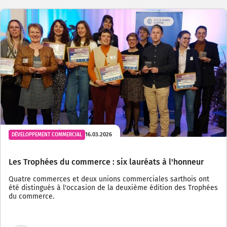
16.03.2026
DÉVELOPPEMENT COMMERCIAL
Les Trophées du commerce : six lauréats à l'honneur
Quatre commerces et deux unions commerciales sarthois ont
été distingués à l'occasion de la deuxième édition des Trophées
du commerce.