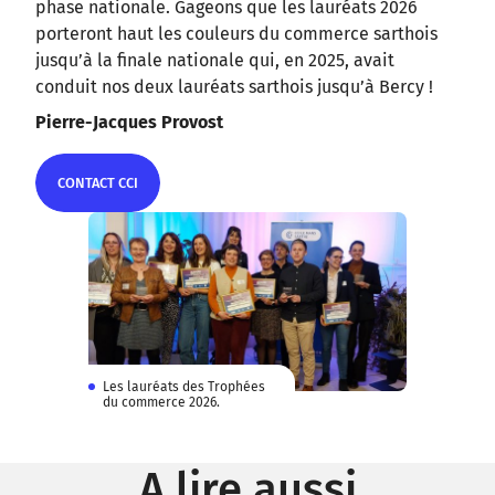
phase nationale. Gageons que les lauréats 2026
porteront haut les couleurs du commerce sarthois
jusqu’à la finale nationale qui, en 2025, avait
conduit nos deux lauréats sarthois jusqu’à Bercy !
Pierre-Jacques Provost
CONTACT CCI
CONTACT CCI
Les lauréats des Trophées
du commerce 2026.
A lire aussi