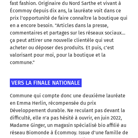
fast fashion. Originaire du Nord Sarthe et vivant à
Écommoy depuis dix ans, la lauréate voit dans ce
prix l’opportunité de faire connaître la boutique qui
en a encore besoin. "Articles dans la presse,
commentaires et partages sur les réseaux sociaux…
ça peut attirer une nouvelle clientèle qui veut
acheter ou déposer des produits. Et puis, c’est
valorisant pour moi, pour la boutique et la
commune."
VERS LA FINALE NATIONALE
Commune qui compte donc une deuxième lauréate
en Emma Herlin, récompensée du prix
Développement durable. Ne reculant pas devant la
difficulté, elle n’a pas hésité à ouvrir, en juin 2022,
Madame Ginger, un magasin spécialisé bio affilié au
réseau Biomonde à Écommoy. Issue d’une famille de