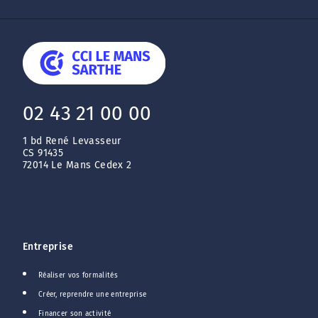
02 43 21 00 00
1 bd René Levasseur
CS 91435
72014 Le Mans Cedex 2
Entreprise
Réaliser vos formalités
Créer, reprendre une entreprise
Financer son activité